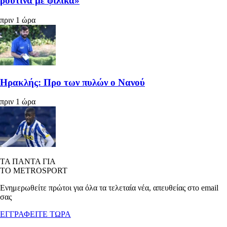
ρουτίνα με φιλικά»
πριν 1 ώρα
Ηρακλής: Προ των πυλών ο Νανού
πριν 1 ώρα
ΤΑ ΠΑΝΤΑ ΓΙΑ
ΤΟ METROSPORT
Ενημερωθείτε πρώτοι για όλα τα τελεταία νέα, απευθείας στο email
σας
ΕΓΓΡΑΦΕΙΤΕ ΤΩΡΑ