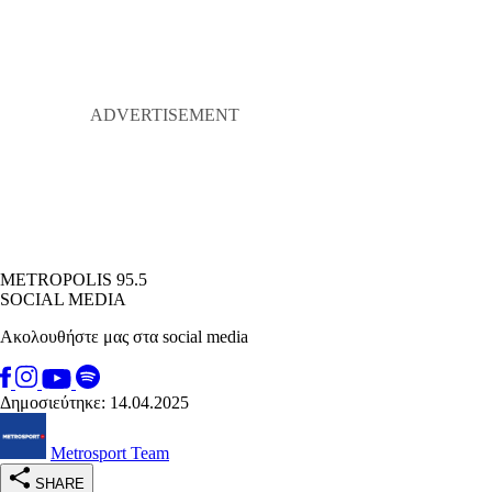
METROPOLIS 95.5
SOCIAL MEDIA
Ακολουθήστε μας στα social media
Δημοσιεύτηκε: 14.04.2025
Metrosport Team
SHARE