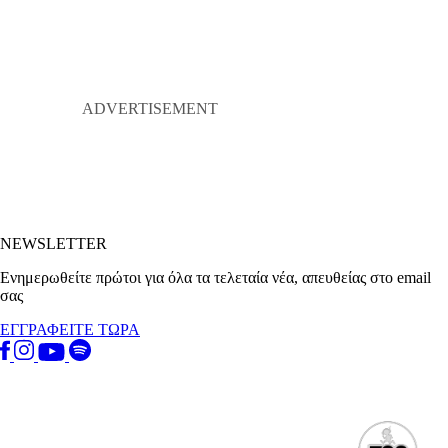
NEWSLETTER
Ενημερωθείτε πρώτοι για όλα τα τελεταία νέα, απευθείας στο email
σας
ΕΓΓΡΑΦΕΙΤΕ ΤΩΡΑ