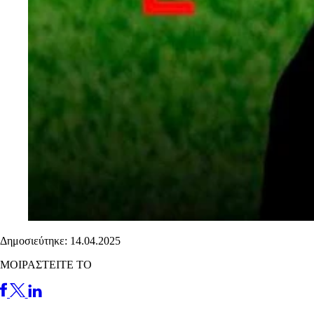
Δημοσιεύτηκε: 14.04.2025
ΜΟΙΡΑΣΤΕΙΤΕ ΤΟ