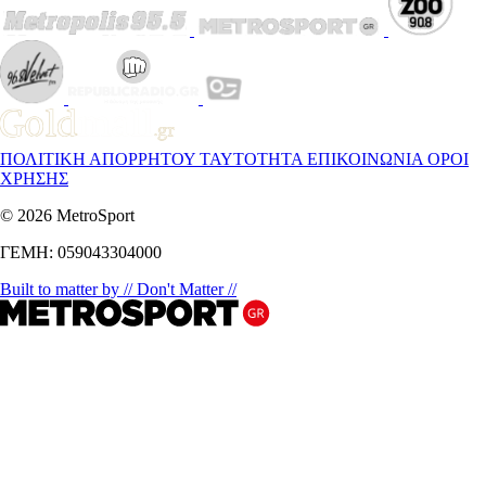
ΠΟΛΙΤΙΚΗ ΑΠΟΡΡΗΤΟΥ
ΤΑΥΤΟΤΗΤΑ
ΕΠΙΚΟΙΝΩΝΙΑ
ΟΡΟΙ
ΧΡΗΣΗΣ
© 2026 MetroSport
ΓΕΜΗ: 059043304000
Built to matter by // Don't Matter //