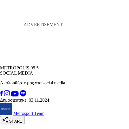
METROPOLIS 95.5
SOCIAL MEDIA
Ακολουθήστε μας στα social media
Δημοσιεύτηκε: 03.11.2024
Metrosport Team
SHARE