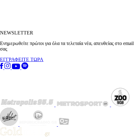
NEWSLETTER
Ενημερωθείτε πρώτοι για όλα τα τελεταία νέα, απευθείας στο email
σας
ΕΓΓΡΑΦΕΙΤΕ ΤΩΡΑ