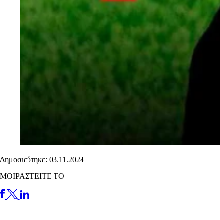
Δημοσιεύτηκε: 03.11.2024
ΜΟΙΡΑΣΤΕΙΤΕ ΤΟ