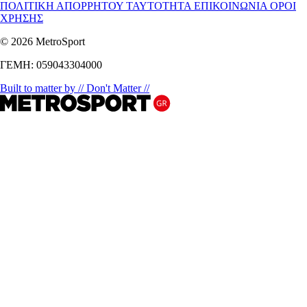
ΠΟΛΙΤΙΚΗ ΑΠΟΡΡΗΤΟΥ
ΤΑΥΤΟΤΗΤΑ
ΕΠΙΚΟΙΝΩΝΙΑ
ΟΡΟΙ
ΧΡΗΣΗΣ
© 2026 MetroSport
ΓΕΜΗ: 059043304000
Built to matter by // Don't Matter //