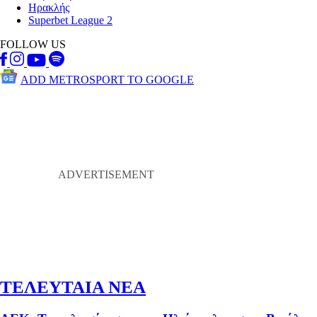
Ηρακλής
Superbet League 2
FOLLOW US
ADD METROSPORT TO GOOGLE
ΤΕΛΕΥΤΑΙΑ ΝΕΑ