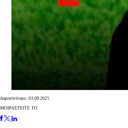
Δημοσιεύτηκε: 03.09.2025
ΜΟΙΡΑΣΤΕΙΤΕ ΤΟ