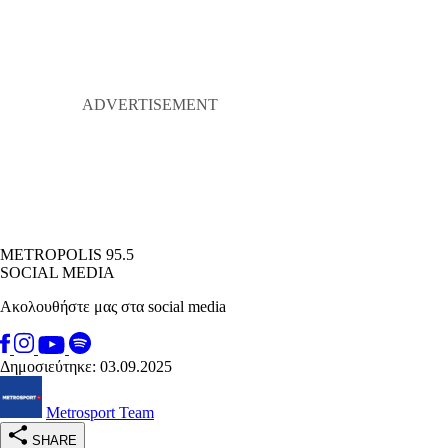
METROPOLIS 95.5
SOCIAL MEDIA
Ακολουθήστε μας στα social media
Δημοσιεύτηκε: 03.09.2025
Metrosport Team
SHARE