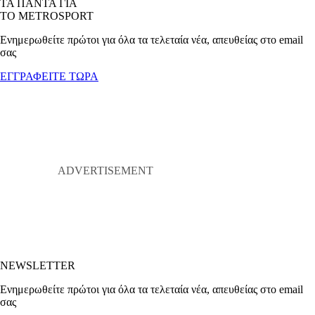
ΤΑ ΠΑΝΤΑ ΓΙΑ
ΤΟ METROSPORT
Ενημερωθείτε πρώτοι για όλα τα τελεταία νέα, απευθείας στο email
σας
ΕΓΓΡΑΦΕΙΤΕ ΤΩΡΑ
NEWSLETTER
Ενημερωθείτε πρώτοι για όλα τα τελεταία νέα, απευθείας στο email
σας