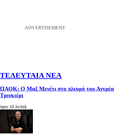
ΤΕΛΕΥΤΑΙΑ ΝΕΑ
ΠΑΟΚ: Ο Μαξ Μενέτι στο πλευρό του Αντρέα
Τρινκιέρι
πριν 10 λεπτά