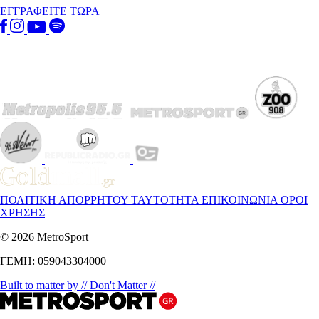
ΕΓΓΡΑΦΕΙΤΕ ΤΩΡΑ
ΠΟΛΙΤΙΚΗ ΑΠΟΡΡΗΤΟΥ
ΤΑΥΤΟΤΗΤΑ
ΕΠΙΚΟΙΝΩΝΙΑ
ΟΡΟΙ
ΧΡΗΣΗΣ
© 2026 MetroSport
ΓΕΜΗ: 059043304000
Built to matter by // Don't Matter //