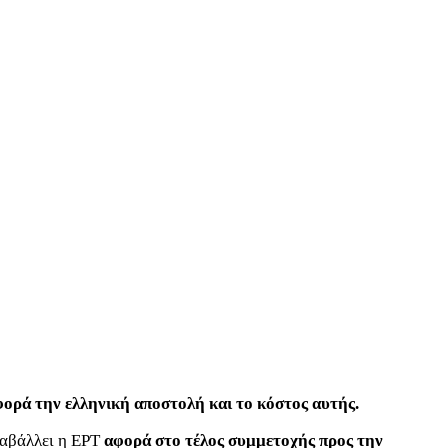
αφορά την ελληνική αποστολή και το κόστος αυτής.
ταβάλλει η ΕΡΤ
αφορά στο τέλος συμμετοχής προς την