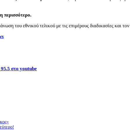
η περισσότερο.
άνωση του εθνικού τελικού με τις επιμέρους διαδικασίες και το
ws
 95.5 στο youtube
άκος»
δεύτερο!