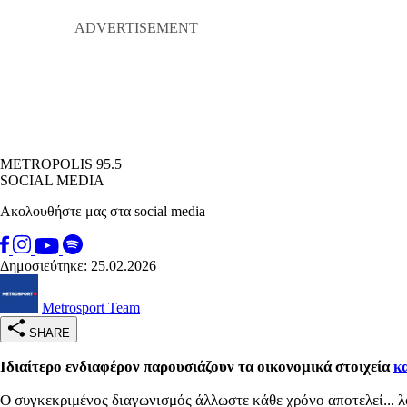
METROPOLIS 95.5
SOCIAL MEDIA
Ακολουθήστε μας στα social media
Δημοσιεύτηκε: 25.02.2026
Metrosport Team
SHARE
Ιδιαίτερο ενδιαφέρον παρουσιάζουν τα οικονομικά στοιχεία
κ
Ο συγκεκριμένος διαγωνισμός άλλωστε κάθε χρόνο αποτελεί... 