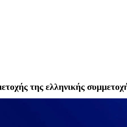
μετοχής της ελληνικής συμμετοχ