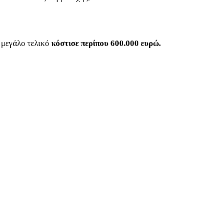
ν μεγάλο τελικό
κόστισε περίπου 600.000 ευρώ.