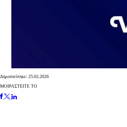
Δημοσιεύτηκε: 25.02.2026
ΜΟΙΡΑΣΤΕΙΤΕ ΤΟ