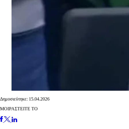
Δημοσιεύτηκε: 15.04.2026
ΜΟΙΡΑΣΤΕΙΤΕ ΤΟ