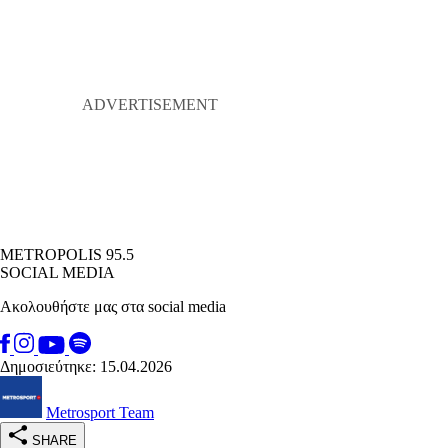
METROPOLIS 95.5
SOCIAL MEDIA
Ακολουθήστε μας στα social media
Δημοσιεύτηκε: 15.04.2026
Metrosport Team
SHARE