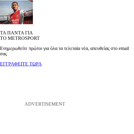
ΤΑ ΠΑΝΤΑ ΓΙΑ
ΤΟ METROSPORT
Ενημερωθείτε πρώτοι για όλα τα τελεταία νέα, απευθείας στο email
σας
ΕΓΓΡΑΦΕΙΤΕ ΤΩΡΑ