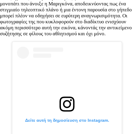
μονοπάτι που άνοιξε η Μαριγκόνα, αποδεικνύοντας πως ένα
στιγμιαίο τηλεοπτικό πλάνο ή μια έντονη παρουσία στο γήπεδο
μπορεί πλέον να οδηγήσει σε ευρύτερη αναγνωρισιμότητα. Οι
φωτογραφίες της που κυκλοφορούν στο διαδίκτυο ενισχύουν
ακόμη περισσότερο αυτή την εικόνα, κάνοντάς την αντικείμενο
συζήτησης σε φίλους του αθλητισμού και όχι μόνο.
Δείτε αυτή τη δημοσίευση στο Instagram.