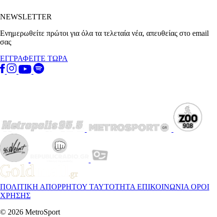
NEWSLETTER
Ενημερωθείτε πρώτοι για όλα τα τελεταία νέα, απευθείας στο email
σας
ΕΓΓΡΑΦΕΙΤΕ ΤΩΡΑ
ΠΟΛΙΤΙΚΗ ΑΠΟΡΡΗΤΟΥ
ΤΑΥΤΟΤΗΤΑ
ΕΠΙΚΟΙΝΩΝΙΑ
ΟΡΟΙ
ΧΡΗΣΗΣ
© 2026 MetroSport