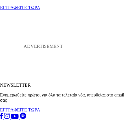
ΕΓΓΡΑΦΕΙΤΕ ΤΩΡΑ
NEWSLETTER
Ενημερωθείτε πρώτοι για όλα τα τελεταία νέα, απευθείας στο email
σας
ΕΓΓΡΑΦΕΙΤΕ ΤΩΡΑ