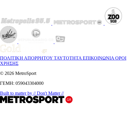
ΠΟΛΙΤΙΚΗ ΑΠΟΡΡΗΤΟΥ
ΤΑΥΤΟΤΗΤΑ
ΕΠΙΚΟΙΝΩΝΙΑ
ΟΡΟΙ
ΧΡΗΣΗΣ
© 2026 MetroSport
ΓΕΜΗ: 059043304000
Built to matter by // Don't Matter //