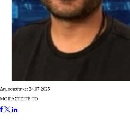
Δημοσιεύτηκε: 24.07.2025
ΜΟΙΡΑΣΤΕΙΤΕ ΤΟ