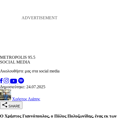
METROPOLIS 95.5
SOCIAL MEDIA
Ακολουθήστε μας στα social media
Δημοσιεύτηκε: 24.07.2025
Χρήστος Λιάπης
SHARE
Ο Χρήστος Γιαννόπουλος, ο Πόλυς Πολυζωνίδης, ένας εκ των