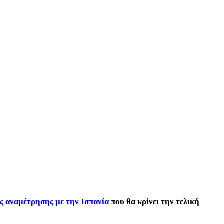
ς αναμέτρησης με την Ισπανία
που θα κρίνει την τελική