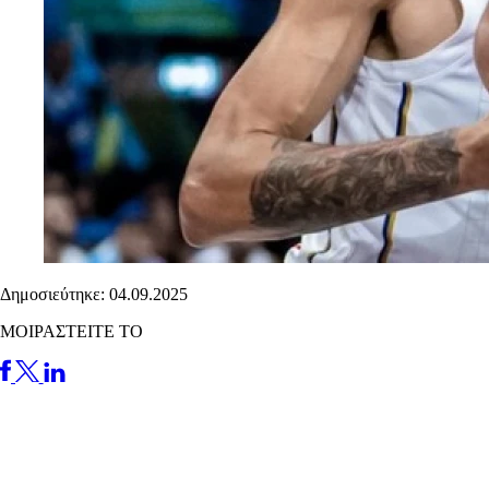
Δημοσιεύτηκε: 04.09.2025
ΜΟΙΡΑΣΤΕΙΤΕ ΤΟ