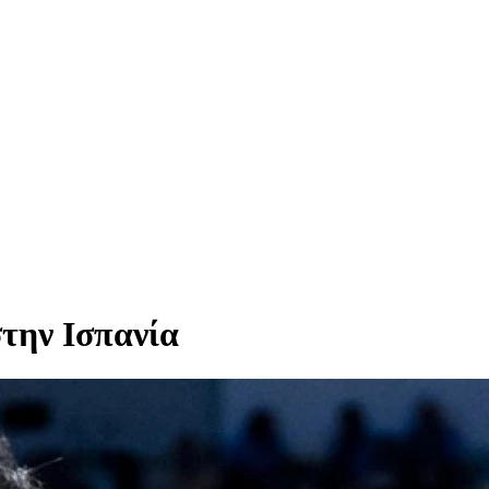
την Ισπανία