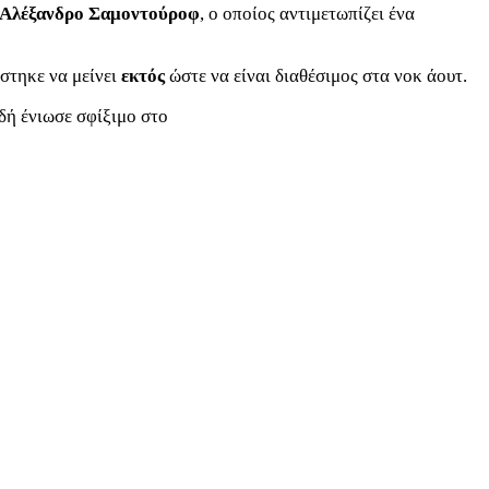
Αλέξανδρο Σαμοντούροφ
, ο οποίος αντιμετωπίζει ένα
στηκε να μείνει
εκτός
ώστε να είναι διαθέσιμος στα νοκ άουτ.
δή ένιωσε σφίξιμο στο