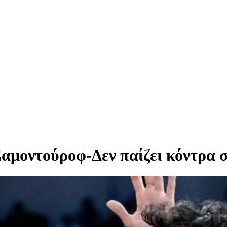
αμοντούροφ-Δεν παίζει κόντρα σ