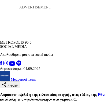
METROPOLIS 95.5
SOCIAL MEDIA
Ακολουθήστε μας στα social media
Δημοσιεύτηκε: 04.09.2025
Metrosport Team
SHARE
Απρόοπτη εξέλιξη της τελευταίας στιγμής στις τάξεις της
Εθν
κατάταξη της «γαλανόλευκης» στο γκρουπ C.