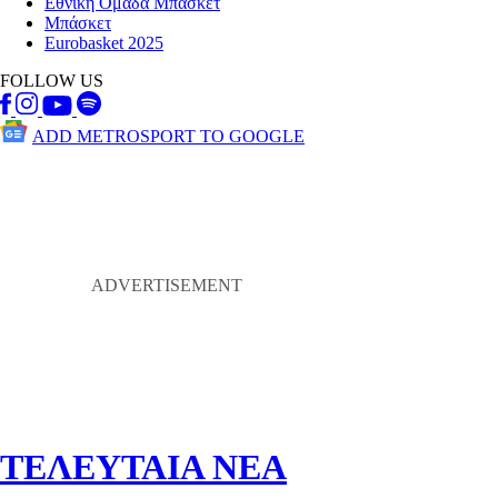
Εθνική Ομάδα Μπάσκετ
Μπάσκετ
Eurobasket 2025
FOLLOW US
ADD METROSPORT TO GOOGLE
ΤΕΛΕΥΤΑΙΑ ΝΕΑ