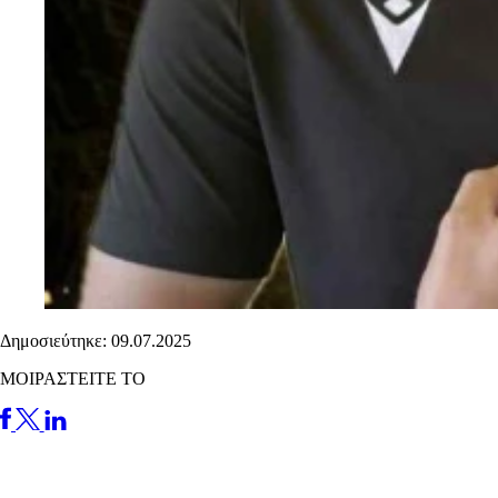
Δημοσιεύτηκε: 09.07.2025
ΜΟΙΡΑΣΤΕΙΤΕ ΤΟ