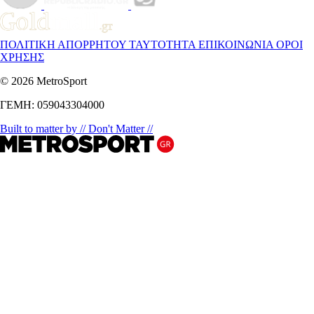
ΠΟΛΙΤΙΚΗ ΑΠΟΡΡΗΤΟΥ
ΤΑΥΤΟΤΗΤΑ
ΕΠΙΚΟΙΝΩΝΙΑ
ΟΡΟΙ
ΧΡΗΣΗΣ
© 2026 MetroSport
ΓΕΜΗ: 059043304000
Built to matter by // Don't Matter //