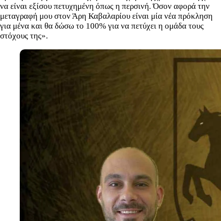
να είναι εξίσου πετυχημένη όπως η περσινή. Όσον αφορά την
μεταγραφή μου στον Άρη Καβαλαρίου είναι μία νέα πρόκληση
για μένα και θα δώσω το 100% για να πετύχει η ομάδα τους
στόχους της».