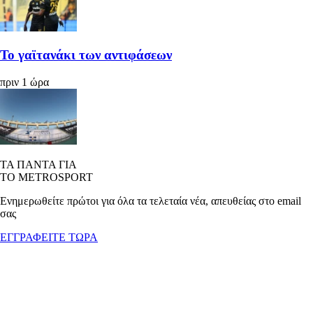
Το γαϊτανάκι των αντιφάσεων
πριν 1 ώρα
ΤΑ ΠΑΝΤΑ ΓΙΑ
ΤΟ METROSPORT
Ενημερωθείτε πρώτοι για όλα τα τελεταία νέα, απευθείας στο email
σας
ΕΓΓΡΑΦΕΙΤΕ ΤΩΡΑ