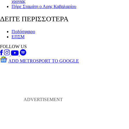
χρονιάς
Πήρε Σταμάτη ο Αρης Καβαλαρίου
ΔΕΙΤΕ ΠΕΡΙΣΣΟΤΕΡΑ
Ποδόσφαιρο
ΕΠΣΜ
FOLLOW US
ADD METROSPORT TO GOOGLE