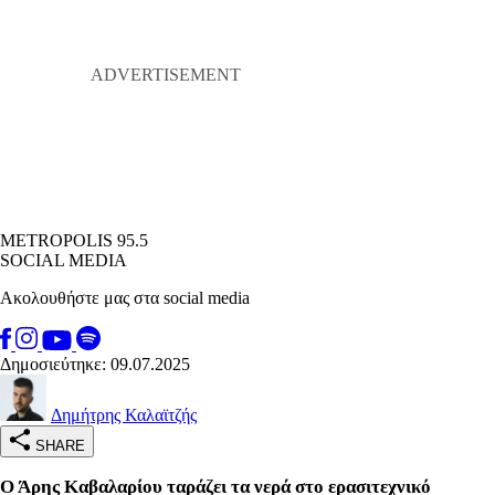
METROPOLIS 95.5
SOCIAL MEDIA
Ακολουθήστε μας στα social media
Δημοσιεύτηκε: 09.07.2025
Δημήτρης Καλαϊτζής
SHARE
Ο Άρης Καβαλαρίου ταράζει τα νερά στο ερασιτεχνικό