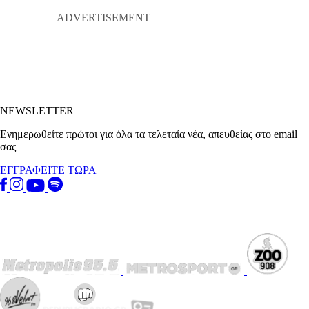
NEWSLETTER
Ενημερωθείτε πρώτοι για όλα τα τελεταία νέα, απευθείας στο email
σας
ΕΓΓΡΑΦΕΙΤΕ ΤΩΡΑ