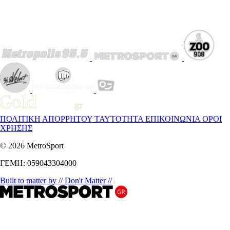
ΠΟΛΙΤΙΚΗ ΑΠΟΡΡΗΤΟΥ
ΤΑΥΤΟΤΗΤΑ
ΕΠΙΚΟΙΝΩΝΙΑ
ΟΡΟΙ
ΧΡΗΣΗΣ
© 2026 MetroSport
ΓΕΜΗ: 059043304000
Built to matter by // Don't Matter //