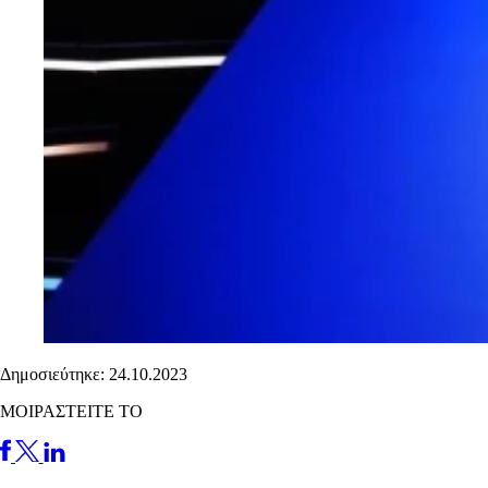
Δημοσιεύτηκε: 24.10.2023
ΜΟΙΡΑΣΤΕΙΤΕ ΤΟ