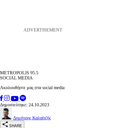
METROPOLIS 95.5
SOCIAL MEDIA
Ακολουθήστε μας στα social media
Δημοσιεύτηκε: 24.10.2023
Δημήτρης Καλαϊτζής
SHARE