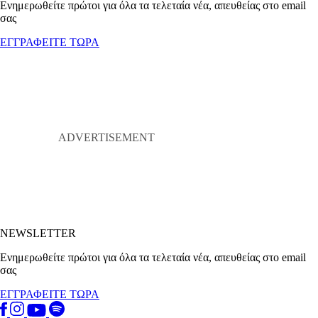
Ενημερωθείτε πρώτοι για όλα τα τελεταία νέα, απευθείας στο email
σας
ΕΓΓΡΑΦΕΙΤΕ ΤΩΡΑ
NEWSLETTER
Ενημερωθείτε πρώτοι για όλα τα τελεταία νέα, απευθείας στο email
σας
ΕΓΓΡΑΦΕΙΤΕ ΤΩΡΑ