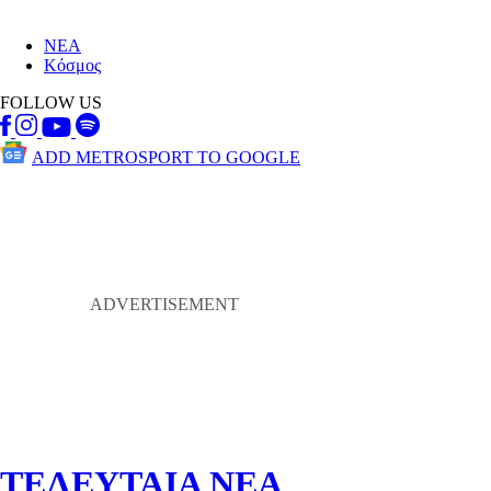
ΝΕΑ
Κόσμος
FOLLOW US
ADD METROSPORT TO GOOGLE
ΤΕΛΕΥΤΑΙΑ ΝΕΑ