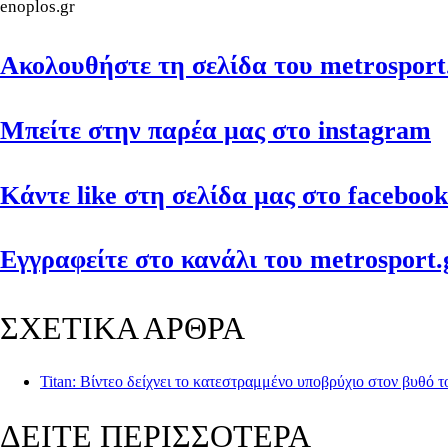
enoplos.gr
Ακολουθήστε τη σελίδα του metrosport.
Μπείτε στην παρέα μας στο instagram
Κάντε like στη σελίδα μας στο facebook
Εγγραφείτε στο κανάλι του metrosport.g
ΣΧΕΤΙΚΑ ΑΡΘΡΑ
Titan: Βίντεο δείχνει το κατεστραμμένο υποβρύχιο στον βυθό 
ΔΕΙΤΕ ΠΕΡΙΣΣΟΤΕΡΑ