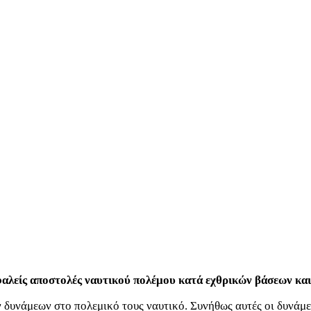
φαλείς αποστολές ναυτικού πολέμου κατά εχθρικών βάσεων και 
ν δυνάμεων στο πολεμικό τους ναυτικό. Συνήθως αυτές οι δυνάμ