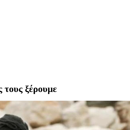
 τους ξέρουμε