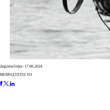
Δημοσιεύτηκε: 17.06.2024
ΜΟΙΡΑΣΤΕΙΤΕ ΤΟ