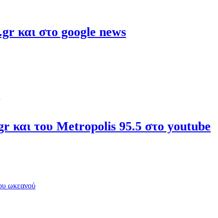
gr και στο google news
r και του Metropolis 95.5 στο youtube
του ωκεανού