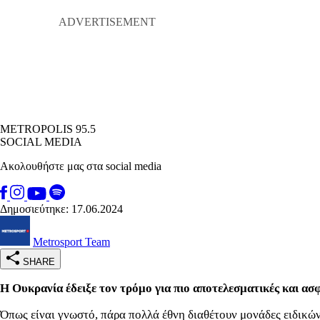
METROPOLIS 95.5
SOCIAL MEDIA
Ακολουθήστε μας στα social media
Δημοσιεύτηκε: 17.06.2024
Metrosport Team
SHARE
Η Ουκρανία έδειξε τον τρόμο για πιο αποτελεσματικές και ασ
Όπως είναι γνωστό, πάρα πολλά έθνη διαθέτουν μονάδες ειδικώ