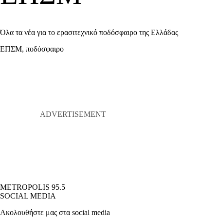
Όλα τα νέα για το ερασιτεχνικό ποδόσφαιρο της Ελλάδας
ΕΠΣΜ, ποδόσφαιρο
METROPOLIS 95.5
SOCIAL MEDIA
Ακολουθήστε μας στα social media