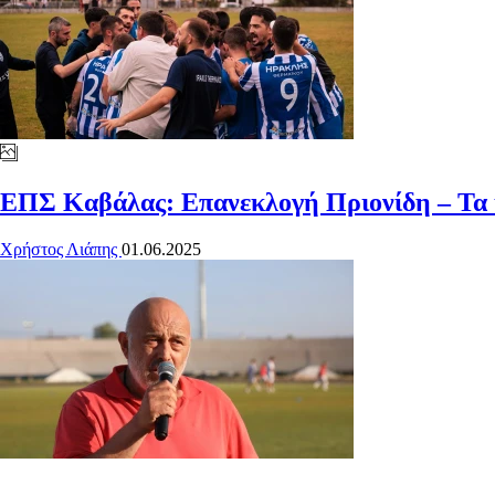
ΕΠΣ Καβάλας: Επανεκλογή Πριονίδη – Τα
Χρήστος Λιάπης
01.06.2025