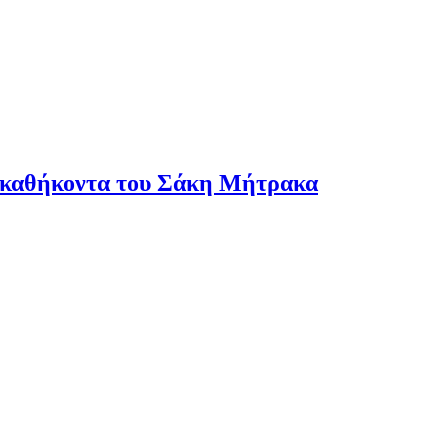
 καθήκοντα του Σάκη Μήτρακα