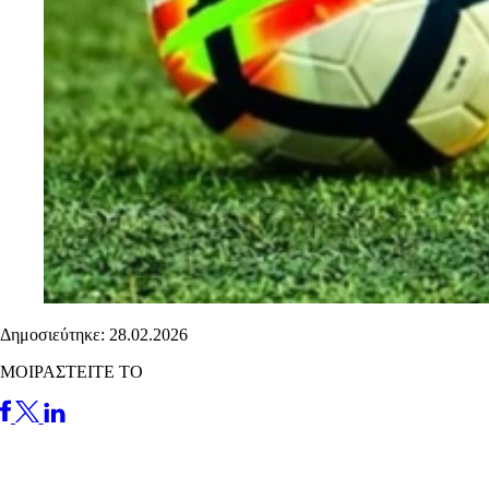
Δημοσιεύτηκε: 28.02.2026
ΜΟΙΡΑΣΤΕΙΤΕ ΤΟ