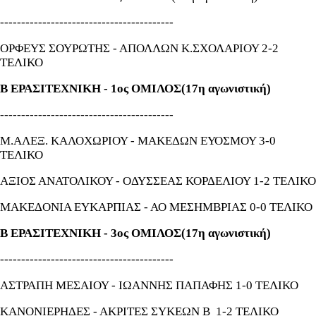
-----------------------------------------
ΟΡΦΕΥΣ ΣΟΥΡΩΤΗΣ - ΑΠΟΛΛΩΝ Κ.ΣΧΟΛΑΡΙΟΥ 2-2
ΤΕΛΙΚΟ
Β ΕΡΑΣΙΤΕΧΝΙΚΗ - 1ος ΟΜΙΛΟΣ(17η αγωνιστική)
-----------------------------------------
Μ.ΑΛΕΞ. ΚΑΛΟΧΩΡΙΟΥ - ΜΑΚΕΔΩΝ ΕΥΟΣΜΟΥ 3-0
ΤΕΛΙΚΟ
ΑΞΙΟΣ ΑΝΑΤΟΛΙΚΟΥ - ΟΔΥΣΣΕΑΣ ΚΟΡΔΕΛΙΟΥ 1-2 ΤΕΛΙΚΟ
ΜΑΚΕΔΟΝΙΑ ΕΥΚΑΡΠΙΑΣ - ΑΟ ΜΕΣΗΜΒΡΙΑΣ 0-0 ΤΕΛΙΚΟ
Β ΕΡΑΣΙΤΕΧΝΙΚΗ - 3ος ΟΜΙΛΟΣ(17η αγωνιστική)
-----------------------------------------
ΑΣΤΡΑΠΗ ΜΕΣΑΙΟΥ - ΙΩΑΝΝΗΣ ΠΑΠΑΦΗΣ 1-0 ΤΕΛΙΚΟ
ΚΑΝΟΝΙΕΡΗΔΕΣ - ΑΚΡΙΤΕΣ ΣΥΚΕΩΝ Β 1-2 ΤΕΛΙΚΟ