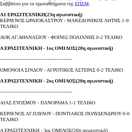
Σαββάτου για τα πρωταθλήματα της
ΕΠΣΜ
.
Α1 ΕΡΑΣΙΤΕΧΝΙΚΗ(23η αγωνιστική)
ΚΕΡΑΥΝΟΣ ΩΡΑΙΟΚΑΣΤΡΟΥ - ΜΑΚΕΔΟΝΙΚΟΣ ΛΗΤΗΣ 1-0
ΤΕΛΙΚΟ
ΑΟΚ ΑΓ.ΑΘΑΝΑΣΙΟΥ - ΦΟΙΝΙΞ ΠΟΛΙΧΝΗΣ 0-2 ΤΕΛΙΚΟ
Α ΕΡΑΣΙΤΕΧΝΙΚΗ - 1ος ΟΜΙΛΟΣ(20η αγωνιστική)
-----------------------------------------
ΟΜΟΝΟΙΑ ΣΙΝΔΟΥ - ΑΓΡΟΤΙΚΟΣ ΑΣΤΕΡΑΣ 0-2 ΤΕΛΙΚΟ
Α ΕΡΑΣΙΤΕΧΝΙΚΗ - 2ος ΟΜΙΛΟΣ(20η αγωνιστική)
-----------------------------------------
ΑΙΑΣ ΕΥΟΣΜΟΥ - ΠΑΝΟΡΑΜΑ 1-1 ΤΕΛΙΚΟ
ΚΕΡΑΥΝΟΣ ΑΓ.ΠΑΥΛΟΥ - ΠΟΝΤΙΑΚΟΣ ΠΟΛΥΔΕΝΔΡΙΟΥ 0-0
ΤΕΛΙΚΟ
Α ΕΡΑΣΙΤΕΧΝΙΚΗ - 3ος ΟΜΙΛΟΣ(20η αγωνιστική)