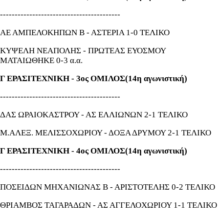
-----------------------------------------
ΑΕ ΑΜΠΕΛΟΚΗΠΩΝ Β - ΑΣΤΕΡΙΑ 1-0 ΤΕΛΙΚΟ
ΚΥΨΕΛΗ ΝΕΑΠΟΛΗΣ - ΠΡΩΤΕΑΣ ΕΥΟΣΜΟΥ
ΜΑΤΑΙΩΘΗΚΕ 0-3 α.α.
Γ ΕΡΑΣΙΤΕΧΝΙΚΗ - 3ος ΟΜΙΛΟΣ(14η αγωνιστική)
-----------------------------------------
ΔΑΣ ΩΡΑΙΟΚΑΣΤΡΟΥ - ΑΣ ΕΛΛΙΩΝΩΝ 2-1 ΤΕΛΙΚΟ
Μ.ΑΛΕΞ. ΜΕΛΙΣΣΟΧΩΡΙΟΥ - ΔΟΞΑ ΔΡΥΜΟΥ 2-1 ΤΕΛΙΚΟ
Γ ΕΡΑΣΙΤΕΧΝΙΚΗ - 4ος ΟΜΙΛΟΣ(14η αγωνιστική)
-----------------------------------------
ΠΟΣΕΙΔΩΝ ΜΗΧΑΝΙΩΝΑΣ Β - ΑΡΙΣΤΟΤΕΛΗΣ 0-2 ΤΕΛΙΚΟ
ΘΡΙΑΜΒΟΣ ΤΑΓΑΡΑΔΩΝ - ΑΣ ΑΓΓΕΛΟΧΩΡΙΟΥ 1-1 ΤΕΛΙΚΟ