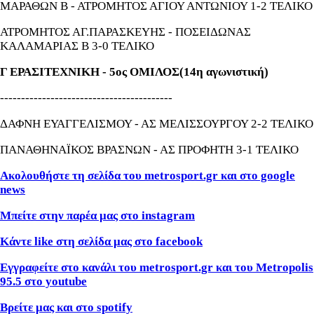
ΜΑΡΑΘΩΝ Β - ΑΤΡΟΜΗΤΟΣ ΑΓΙΟΥ ΑΝΤΩΝΙΟΥ 1-2 ΤΕΛΙΚΟ
ΑΤΡΟΜΗΤΟΣ ΑΓ.ΠΑΡΑΣΚΕΥΗΣ - ΠΟΣΕΙΔΩΝΑΣ
ΚΑΛΑΜΑΡΙΑΣ Β 3-0 ΤΕΛΙΚΟ
Γ ΕΡΑΣΙΤΕΧΝΙΚΗ - 5ος ΟΜΙΛΟΣ(14η αγωνιστική)
-----------------------------------------
ΔΑΦΝΗ ΕΥΑΓΓΕΛΙΣΜΟΥ - ΑΣ ΜΕΛΙΣΣΟΥΡΓΟΥ 2-2 ΤΕΛΙΚΟ
ΠΑΝΑΘΗΝΑΪΚΟΣ ΒΡΑΣΝΩΝ - ΑΣ ΠΡΟΦΗΤΗ 3-1 ΤΕΛΙΚΟ
Ακολουθήστε τη σελίδα του metrosport.gr και στο google
news
Μπείτε στην παρέα μας στο instagram
Κάντε like στη σελίδα μας στο facebook
Εγγραφείτε στο κανάλι του metrosport.gr και του Metropolis
95.5 στο youtube
Βρείτε μας και στο spotify