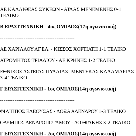
ΑΕ ΚΑΛΛΙΘΕΑΣ ΣΥΚΕΩΝ - ΑΤΛΑΣ ΜΕΝΕΜΕΝΗΣ 0-1
ΤΕΛΙΚΟ
Β ΕΡΑΣΙΤΕΧΝΙΚΗ - 4ος ΟΜΙΛΟΣ(17η αγωνιστική)
-----------------------------------------
ΑΕ ΧΑΡΙΛΑΟΥ ΑΓ.ΕΛ. - ΚΙΣΣΟΣ ΧΟΡΤΙΑΤΗ 1-1 ΤΕΛΙΚΟ
ΑΤΡΟΜΗΤΟΣ ΤΡΙΑΔΙΟΥ - ΑΕ ΚΡΗΝΗΣ 1-2 ΤΕΛΙΚΟ
ΕΘΝΙΚΟΣ ΑΣΤΕΡΑΣ ΠΥΛΑΙΑΣ- ΜΕΝΤΕΚΑΣ ΚΑΛΑΜΑΡΙΑΣ
3-4 ΤΕΛΙΚΟ
Γ ΕΡΑΣΙΤΕΧΝΙΚΗ - 1ος ΟΜΙΛΟΣ(14η αγωνιστική)
-----------------------------------------
ΦΙΛΙΠΠΟΣ ΕΛΕΟΥΣΑΣ - ΔΟΞΑ ΑΔΕΝΔΡΟΥ 1-3 ΤΕΛΙΚΟ
ΟΛΥΜΠΟΣ ΔΕΝΔΡΟΠΟΤΑΜΟΥ - ΑΟ ΘΡΑΚΗΣ 3-2 ΤΕΛΙΚΟ
Γ ΕΡΑΣΙΤΕΧΝΙΚΗ - 2ος ΟΜΙΛΟΣ(14η αγωνιστική)