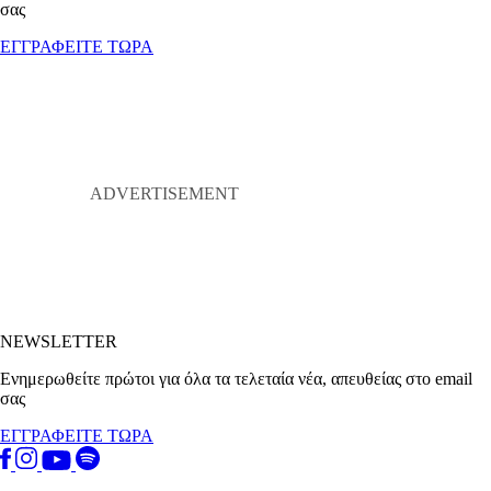
σας
ΕΓΓΡΑΦΕΙΤΕ ΤΩΡΑ
NEWSLETTER
Ενημερωθείτε πρώτοι για όλα τα τελεταία νέα, απευθείας στο email
σας
ΕΓΓΡΑΦΕΙΤΕ ΤΩΡΑ