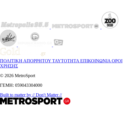
ΠΟΛΙΤΙΚΗ ΑΠΟΡΡΗΤΟΥ
ΤΑΥΤΟΤΗΤΑ
ΕΠΙΚΟΙΝΩΝΙΑ
ΟΡΟΙ
ΧΡΗΣΗΣ
© 2026 MetroSport
ΓΕΜΗ: 059043304000
Built to matter by // Don't Matter //