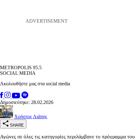
METROPOLIS 95.5
SOCIAL MEDIA
Ακολουθήστε μας στα social media
Δημοσιεύτηκε: 28.02.2026
Χρήστος Λιάπης
SHARE
Αγώνες σε όλες τις κατηγορίες περιλάμβανε το πρόγραμμα του