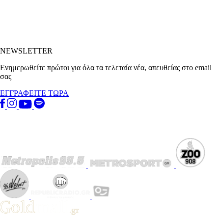
NEWSLETTER
Ενημερωθείτε πρώτοι για όλα τα τελεταία νέα, απευθείας στο email
σας
ΕΓΓΡΑΦΕΙΤΕ ΤΩΡΑ