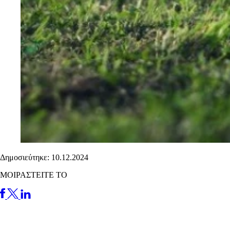
Δημοσιεύτηκε: 10.12.2024
ΜΟΙΡΑΣΤΕΙΤΕ ΤΟ