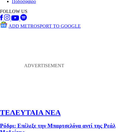
Ποδόσφαιρο
FOLLOW US
ADD METROSPORT TO GOOGLE
ΤΕΛΕΥΤΑΙΑ ΝΕΑ
Ρόδρι: Επέλεξε την Μπαρτσελόνα αντί της Ρεάλ