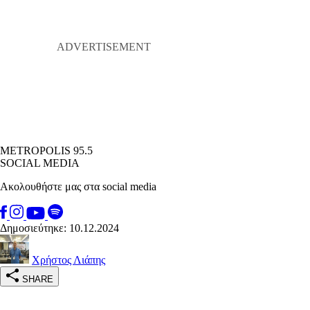
METROPOLIS 95.5
SOCIAL MEDIA
Ακολουθήστε μας στα social media
Δημοσιεύτηκε: 10.12.2024
Χρήστος Λιάπης
SHARE