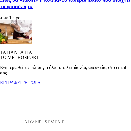
το φούσκωμα
πριν 1 ώρα
ΤΑ ΠΑΝΤΑ ΓΙΑ
ΤΟ METROSPORT
Ενημερωθείτε πρώτοι για όλα τα τελεταία νέα, απευθείας στο email
σας
ΕΓΓΡΑΦΕΙΤΕ ΤΩΡΑ