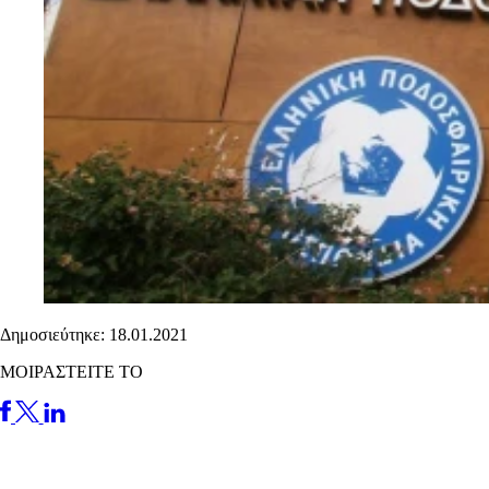
Δημοσιεύτηκε: 18.01.2021
ΜΟΙΡΑΣΤΕΙΤΕ ΤΟ