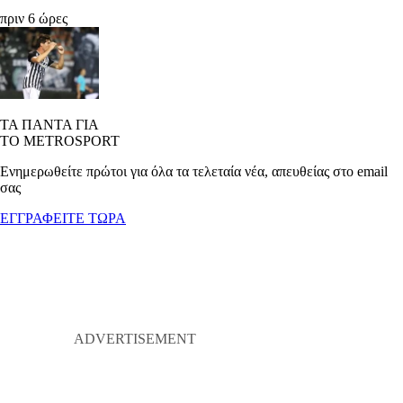
πριν 6 ώρες
ΤΑ ΠΑΝΤΑ ΓΙΑ
ΤΟ METROSPORT
Ενημερωθείτε πρώτοι για όλα τα τελεταία νέα, απευθείας στο email
σας
ΕΓΓΡΑΦΕΙΤΕ ΤΩΡΑ