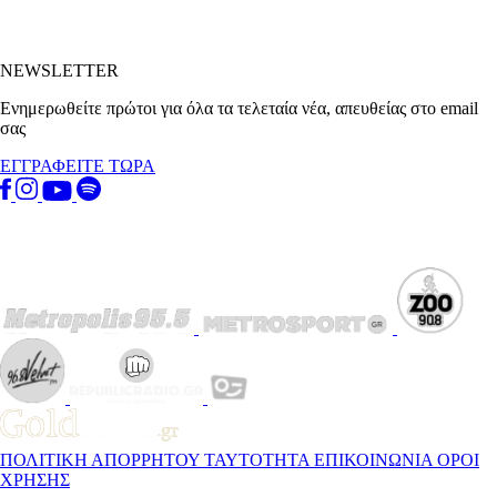
NEWSLETTER
Ενημερωθείτε πρώτοι για όλα τα τελεταία νέα, απευθείας στο email
σας
ΕΓΓΡΑΦΕΙΤΕ ΤΩΡΑ
ΠΟΛΙΤΙΚΗ ΑΠΟΡΡΗΤΟΥ
ΤΑΥΤΟΤΗΤΑ
ΕΠΙΚΟΙΝΩΝΙΑ
ΟΡΟΙ
ΧΡΗΣΗΣ