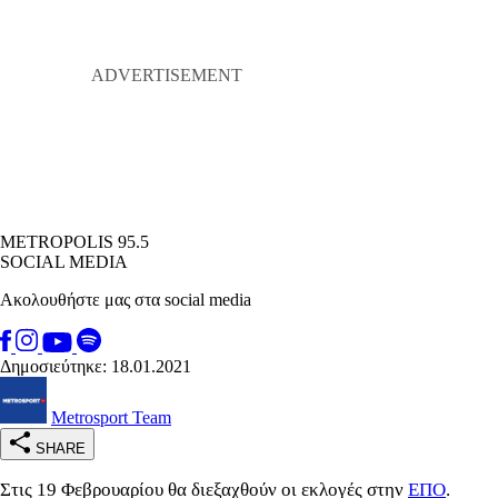
METROPOLIS 95.5
SOCIAL MEDIA
Ακολουθήστε μας στα social media
Δημοσιεύτηκε: 18.01.2021
Metrosport Team
SHARE
Στις 19 Φεβρουαρίου θα διεξαχθούν οι εκλογές στην
ΕΠΟ
.