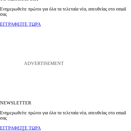
Ενημερωθείτε πρώτοι για όλα τα τελεταία νέα, απευθείας στο email
σας
ΕΓΓΡΑΦΕΙΤΕ ΤΩΡΑ
NEWSLETTER
Ενημερωθείτε πρώτοι για όλα τα τελεταία νέα, απευθείας στο email
σας
ΕΓΓΡΑΦΕΙΤΕ ΤΩΡΑ