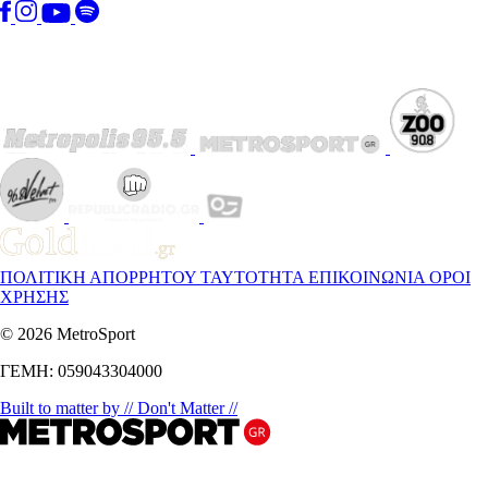
ΠΟΛΙΤΙΚΗ ΑΠΟΡΡΗΤΟΥ
ΤΑΥΤΟΤΗΤΑ
ΕΠΙΚΟΙΝΩΝΙΑ
ΟΡΟΙ
ΧΡΗΣΗΣ
© 2026 MetroSport
ΓΕΜΗ: 059043304000
Built to matter by // Don't Matter //