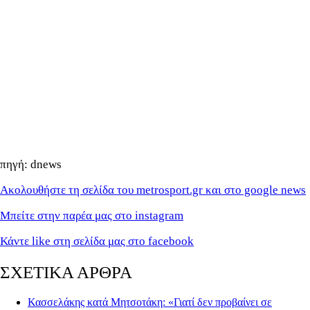
πηγή: dnews
Ακολουθήστε τη σελίδα του metrosport.gr και στο google news
Μπείτε στην παρέα μας στο instagram
Κάντε like στη σελίδα μας στο facebook
ΣΧΕΤΙΚΑ ΑΡΘΡΑ
Κασσελάκης κατά Μητσοτάκη: «Γιατί δεν προβαίνει σε