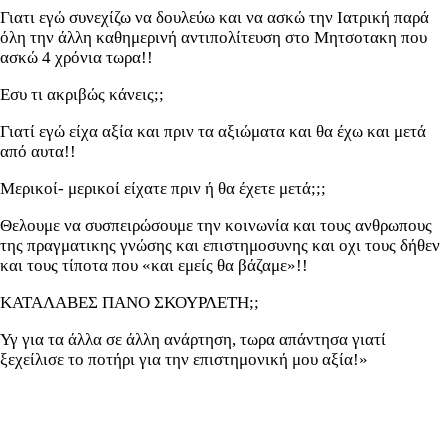
Γιατι εγώ συνεχίζω να δουλεύω και να ασκώ την Ιατρική παρά
όλη την άλλη καθημερινή αντιπολίτευση στο Μητσοτακη που
ασκώ 4 χρόνια τωρα!!
Εσυ τι ακριβώς κάνεις;;
Γιατί εγώ είχα αξία και πριν τα αξιώματα και θα έχω και μετά
από αυτα!!
Μερικοί- μερικοί είχατε πριν ή θα έχετε μετά;;;
Θελουμε να συσπειρώσουμε την κοινωνία και τους ανθρωπους
της πραγματικης γνώσης και επιστημοσυνης και οχι τους δήθεν
και τους τίποτα που «και εμείς θα βάζαμε»!!
ΚΑΤΑΛΑΒΕΣ ΠΑΝΟ ΣΚΟΥΡΛΕΤΗ;;
Υγ για τα άλλα σε άλλη ανάρτηση, τωρα απάντησα γιατί
ξεχείλισε το ποτήρι για την επιστημονική μου αξία!»