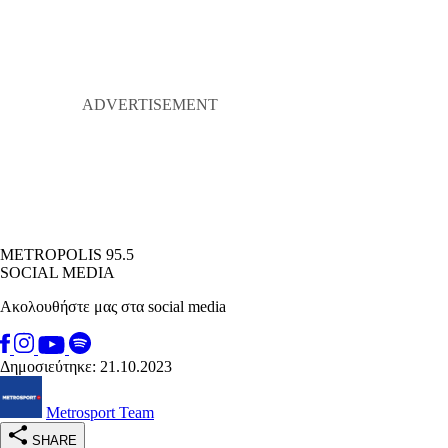
METROPOLIS 95.5
SOCIAL MEDIA
Ακολουθήστε μας στα social media
Δημοσιεύτηκε: 21.10.2023
Metrosport Team
SHARE