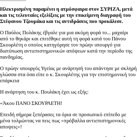
Ηλεκτρισμένη παραμένει η ατμόσφαιρα στον ΣΥΡΙΖΑ, μετά
και τις τελευταίες εξελίξεις με την επικείμενη διαγραφή του
Στέφανου Τζουμάκα και τις αντιδράσεις που προκάλεσε.
Ο Παύλος Πολάκης έβγαλε για μια ακόμη φορά το... μαχαίρι
από το θηκάρι και επιτέθηκε αυτή τη φορά κατά του Πάνου
Σκουρλέτη ο οποίος κατηγόρησε τον πρώην υπουργό για
διατύπωση αντιεπιστημονικών απόψεων κατά την περίοδο της
πανδημίας.
Ο πρώην υπουργός Υγείας με ανάρτησή του απάντησε με σκληρή
γλώσσα στα όσα είπε ο κ. Σκουρλέτης για την επιστημονική του
επάρκεια
Η ανάρτηση του κ. Πουλάκη έχει ως εξής:
«Άκου ΠΑΝΟ ΣΚΟΥΡΛΕΤΗ!
Επειδή σήμερα ξεπέρασες τα όρια σε προσωπικό επίπεδο με
μένα τολμώντας να πεις πως «πρόβαλλα αντιεπιστημονικές
αποψεις»!