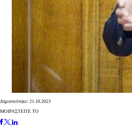
Δημοσιεύτηκε: 21.10.2023
ΜΟΙΡΑΣΤΕΙΤΕ ΤΟ