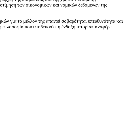
ποτίμηση των οικονομικών και νομικών δεδομένων της
κών για το μέλλον της απαιτεί σοβαρότητα, υπευθυνότητα και
η φιλοσοφία που υποδεικνύει η ένδοξη ιστορία» αναφέρει