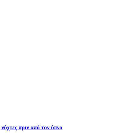
 νύχτες πριν από τον ύπνο