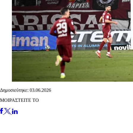
Δημοσιεύτηκε: 03.06.2026
ΜΟΙΡΑΣΤΕΙΤΕ ΤΟ