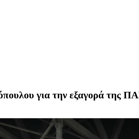
όπουλου για την εξαγορά της Π