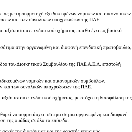
ρείας με τη συμμετοχή εξειδικευμένων νομικών και οικονομικών
χέσεων και των συνολικών υποχρεώσεων της ΠΑΕ.
αι αξιόπιστου επενδυτικού σχήματος που θα έχει ως βασικό
ισότιμα στην οργανωμένη και διαφανή επενδυτική πρωτοβουλία,
δρο του Διοικητικού Συμβουλίου της ΠΑΕ Α.Ε.Λ. επιστολή
ξειδικευμένων νομικών και οικονομικών συμβούλων,
ων και των συνολικών υποχρεώσεων της ΠΑΕ.
 αξιόπιστου επενδυτικού σχήματος, με στόχο τη διασφάλιση της
θυμεί να συμμετάσχει ισότιμα σε μια οργανωμένη και διαφανή
ση της ομάδας σε όλα τα επίπεδα.
 αρχές της διαφάνειας και της χρηστής εταιρικής