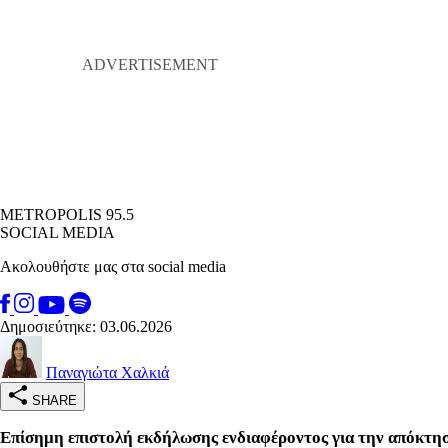
METROPOLIS 95.5
SOCIAL MEDIA
Ακολουθήστε μας στα social media
Δημοσιεύτηκε: 03.06.2026
Παναγιώτα Χαλκιά
SHARE
Επίσημη επιστολή εκδήλωσης ενδιαφέροντος για την απόκτη