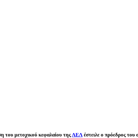
ση του μετοχικού κεφαλαίου της
ΑΕΛ
έστειλε ο πρόεδρος του 