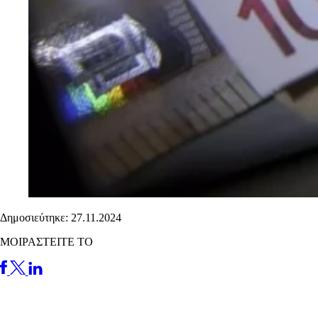
Δημοσιεύτηκε: 27.11.2024
ΜΟΙΡΑΣΤΕΙΤΕ ΤΟ