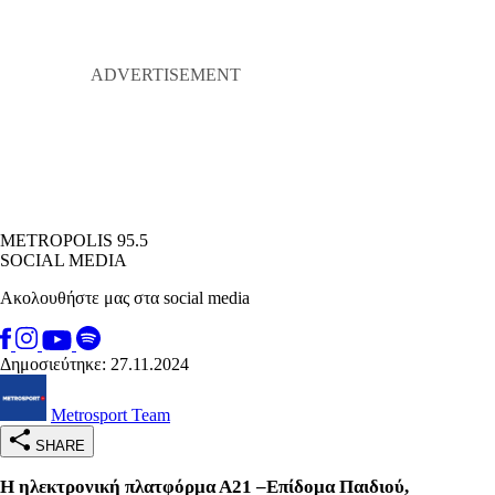
METROPOLIS 95.5
SOCIAL MEDIA
Ακολουθήστε μας στα social media
Δημοσιεύτηκε: 27.11.2024
Metrosport Team
SHARE
Η ηλεκτρονική πλατφόρμα Α21 –Επίδομα Παιδιού,