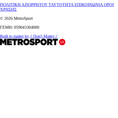
ΠΟΛΙΤΙΚΗ ΑΠΟΡΡΗΤΟΥ
ΤΑΥΤΟΤΗΤΑ
ΕΠΙΚΟΙΝΩΝΙΑ
ΟΡΟΙ
ΧΡΗΣΗΣ
© 2026 MetroSport
ΓΕΜΗ: 059043304000
Built to matter by // Don't Matter //