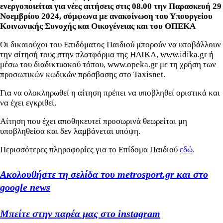
ενεργοποιείται για νέες αιτήσεις στις 08.00 την Παρασκευή 29
Νοεμβρίου 2024, σύμφωνα με ανακοίνωση του Υπουργείου
Κοινωνικής Συνοχής και Οικογένειας και του ΟΠΕΚΑ
Οι δικαιούχοι του Επιδόματος Παιδιού μπορούν να υποβάλλουν
την αίτησή τους στην πλατφόρμα της ΗΔΙΚΑ, www.idika.gr ή
μέσω του διαδικτυακού τόπου, www.opeka.gr με τη χρήση των
προσωπικών κωδικών πρόσβασης στο Taxisnet.
Για να ολοκληρωθεί η αίτηση πρέπει να υποβληθεί οριστικά και
να έχει εγκριθεί.
Αίτηση που έχει αποθηκευτεί προσωρινά θεωρείται μη
υποβληθείσα και δεν λαμβάνεται υπόψη.
Περισσότερες πληροφορίες για το Επίδομα Παιδιού
εδώ
.
Ακολουθήστε τη σελίδα του metrosport.gr και στο
google news
Μπείτε στην παρέα μας στο instagram