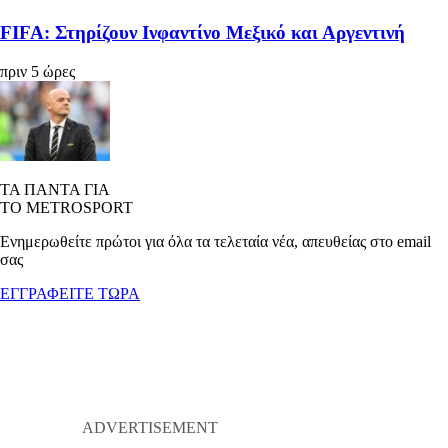
FIFA: Στηρίζουν Ινφαντίνο Μεξικό και Αργεντινή
πριν 5 ώρες
ΤΑ ΠΑΝΤΑ ΓΙΑ
ΤΟ METROSPORT
Ενημερωθείτε πρώτοι για όλα τα τελεταία νέα, απευθείας στο email
σας
ΕΓΓΡΑΦΕΙΤΕ ΤΩΡΑ