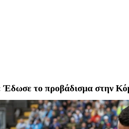
: Έδωσε το προβάδισμα στην Κό