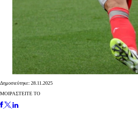
Δημοσιεύτηκε: 28.11.2025
ΜΟΙΡΑΣΤΕΙΤΕ ΤΟ