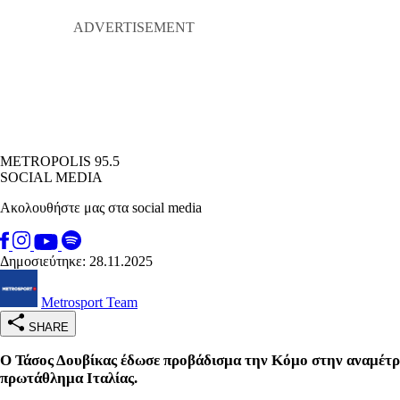
METROPOLIS 95.5
SOCIAL MEDIA
Ακολουθήστε μας στα social media
Δημοσιεύτηκε: 28.11.2025
Metrosport Team
SHARE
Ο Τάσος Δουβίκας έδωσε προβάδισμα την Κόμο στην αναμέτρηση
πρωτάθλημα Ιταλίας.