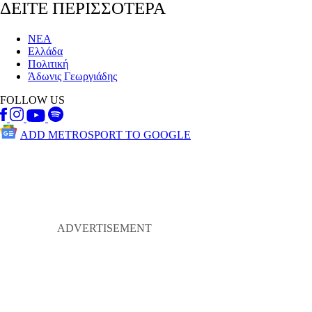
ΔΕΙΤΕ ΠΕΡΙΣΣΟΤΕΡΑ
ΝΕΑ
Ελλάδα
Πολιτική
Άδωνις Γεωργιάδης
FOLLOW US
ADD METROSPORT TO GOOGLE