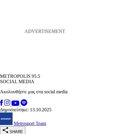
METROPOLIS 95.5
SOCIAL MEDIA
Ακολουθήστε μας στα social media
Δημοσιεύτηκε: 13.10.2025
Metrosport Team
SHARE