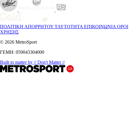
ΠΟΛΙΤΙΚΗ ΑΠΟΡΡΗΤΟΥ
ΤΑΥΤΟΤΗΤΑ
ΕΠΙΚΟΙΝΩΝΙΑ
ΟΡΟΙ
ΧΡΗΣΗΣ
© 2026 MetroSport
ΓΕΜΗ: 059043304000
Built to matter by // Don't Matter //