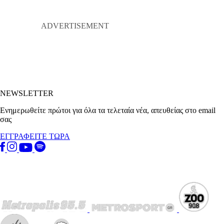
NEWSLETTER
Ενημερωθείτε πρώτοι για όλα τα τελεταία νέα, απευθείας στο email
σας
ΕΓΓΡΑΦΕΙΤΕ ΤΩΡΑ