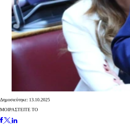
Δημοσιεύτηκε: 13.10.2025
ΜΟΙΡΑΣΤΕΙΤΕ ΤΟ