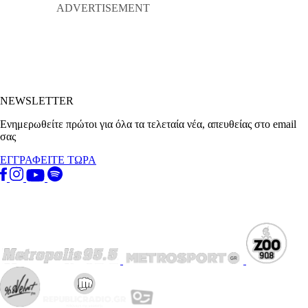
NEWSLETTER
Ενημερωθείτε πρώτοι για όλα τα τελεταία νέα, απευθείας στο email
σας
ΕΓΓΡΑΦΕΙΤΕ ΤΩΡΑ