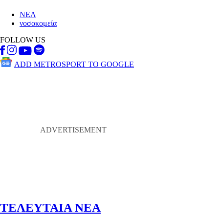
ΝΕΑ
νοσοκομεία
FOLLOW US
ADD METROSPORT TO GOOGLE
ΤΕΛΕΥΤΑΙΑ ΝΕΑ