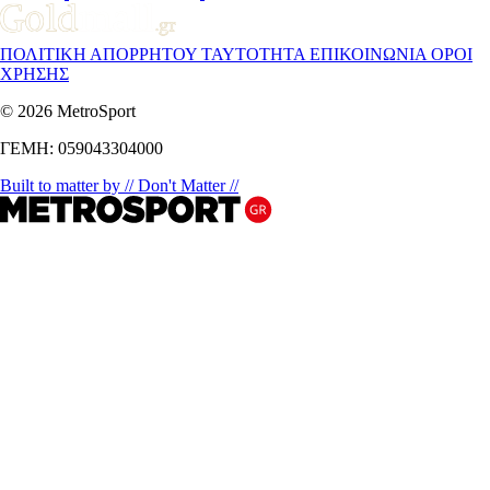
ΠΟΛΙΤΙΚΗ ΑΠΟΡΡΗΤΟΥ
ΤΑΥΤΟΤΗΤΑ
ΕΠΙΚΟΙΝΩΝΙΑ
ΟΡΟΙ
ΧΡΗΣΗΣ
© 2026 MetroSport
ΓΕΜΗ: 059043304000
Built to matter by // Don't Matter //