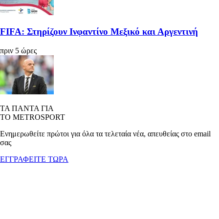
FIFA: Στηρίζουν Ινφαντίνο Μεξικό και Αργεντινή
πριν 5 ώρες
ΤΑ ΠΑΝΤΑ ΓΙΑ
ΤΟ METROSPORT
Ενημερωθείτε πρώτοι για όλα τα τελεταία νέα, απευθείας στο email
σας
ΕΓΓΡΑΦΕΙΤΕ ΤΩΡΑ