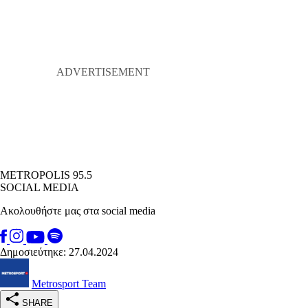
METROPOLIS 95.5
SOCIAL MEDIA
Ακολουθήστε μας στα social media
Δημοσιεύτηκε: 27.04.2024
Metrosport Team
SHARE