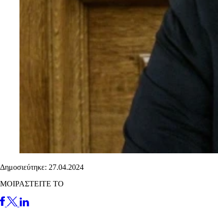
Δημοσιεύτηκε: 27.04.2024
ΜΟΙΡΑΣΤΕΙΤΕ ΤΟ