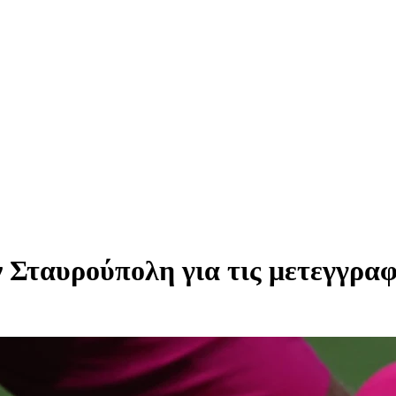
Σταυρούπολη για τις μετεγγραφ