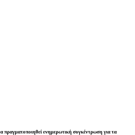
α πραγματοποιηθεί ενημερωτική συγκέντρωση για τα