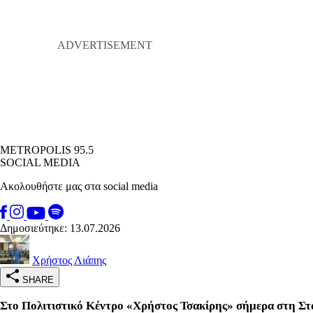
METROPOLIS 95.5
SOCIAL MEDIA
Ακολουθήστε μας στα social media
Δημοσιεύτηκε: 13.07.2026
Χρήστος Λιάπης
SHARE
Στο Πολιτιστικό Κέντρο «Χρήστος Τσακίρης» σήμερα στη Στ