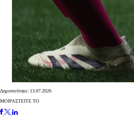
Δημοσιεύτηκε: 13.07.2026
ΜΟΙΡΑΣΤΕΙΤΕ ΤΟ