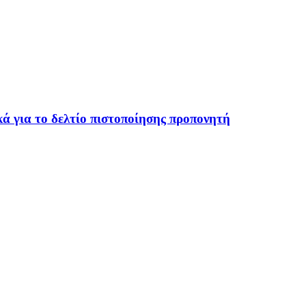
ά για το δελτίο πιστοποίησης προπονητή