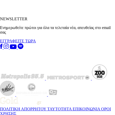
NEWSLETTER
Ενημερωθείτε πρώτοι για όλα τα τελεταία νέα, απευθείας στο email
σας
ΕΓΓΡΑΦΕΙΤΕ ΤΩΡΑ
ΠΟΛΙΤΙΚΗ ΑΠΟΡΡΗΤΟΥ
ΤΑΥΤΟΤΗΤΑ
ΕΠΙΚΟΙΝΩΝΙΑ
ΟΡΟΙ
ΧΡΗΣΗΣ