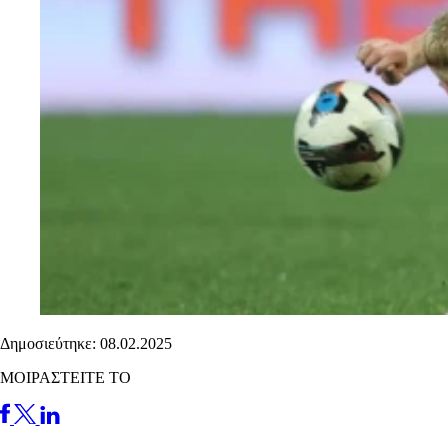
Δημοσιεύτηκε: 08.02.2025
ΜΟΙΡΑΣΤΕΙΤΕ ΤΟ