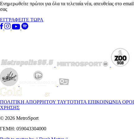
Ενημερωθείτε πρώτοι για όλα τα τελεταία νέα, απευθείας στο email
σας
ΕΓΓΡΑΦΕΙΤΕ ΤΩΡΑ
ΠΟΛΙΤΙΚΗ ΑΠΟΡΡΗΤΟΥ
ΤΑΥΤΟΤΗΤΑ
ΕΠΙΚΟΙΝΩΝΙΑ
ΟΡΟΙ
ΧΡΗΣΗΣ
© 2026 MetroSport
ΓΕΜΗ: 059043304000