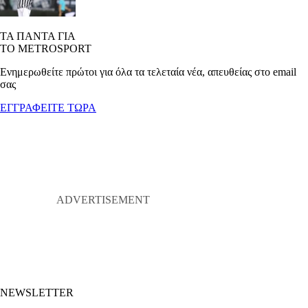
ΤΑ ΠΑΝΤΑ ΓΙΑ
ΤΟ METROSPORT
Ενημερωθείτε πρώτοι για όλα τα τελεταία νέα, απευθείας στο email
σας
ΕΓΓΡΑΦΕΙΤΕ ΤΩΡΑ
NEWSLETTER