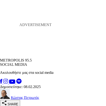
METROPOLIS 95.5
SOCIAL MEDIA
Ακολουθήστε μας στα social media
Δημοσιεύτηκε: 08.02.2025
Κώστας Πετρωτός
SHARE