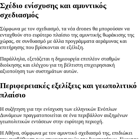
Σχέδιο ενίσχυσης και αμυντικός
σχεδιασμός
Σύμφωνα με τον σχεδιασμό, τα νέα drones θα μπορούσαν να
ενταχθούν στο ευρύτερο πλαίσιο της αμυντικής θωράκισης της
χώρας, σε συνδυασμό με άλλα προγράμματα αεράμυνας και
επιτήρησης που βρίσκονται σε εξέλιξη.
Παράλληλα, εξετάζεται η δημιουργία επιπλέον σταθμών
διοίκησης και ελέγχου για τη βέλτιστη επιχειρησιακή
αξιοποίηση των συστημάτων αυτών.
Περιφερειακές εξελίξεις και γεωπολιτικό
πλαίσιο
Η συζήτηση για την ενίσχυση των ελληνικών Ενόπλων
Δυνάμεων πραγματοποιείται σε ένα περιβάλλον αυξημένων
γεωπολιτικών εντάσεων στην ευρύτερη περιοχή.
Η Αθήνα, σύμφωνα με τον αμυντικό σχεδιασμό της, επιδιώκει