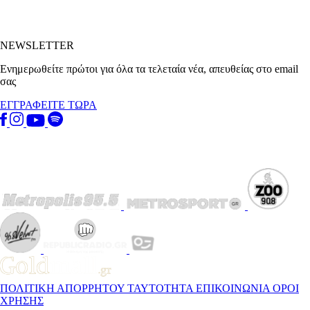
NEWSLETTER
Ενημερωθείτε πρώτοι για όλα τα τελεταία νέα, απευθείας στο email
σας
ΕΓΓΡΑΦΕΙΤΕ ΤΩΡΑ
ΠΟΛΙΤΙΚΗ ΑΠΟΡΡΗΤΟΥ
ΤΑΥΤΟΤΗΤΑ
ΕΠΙΚΟΙΝΩΝΙΑ
ΟΡΟΙ
ΧΡΗΣΗΣ