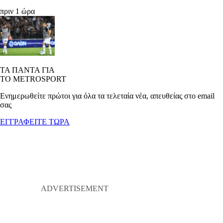
πριν 1 ώρα
ΤΑ ΠΑΝΤΑ ΓΙΑ
ΤΟ METROSPORT
Ενημερωθείτε πρώτοι για όλα τα τελεταία νέα, απευθείας στο email
σας
ΕΓΓΡΑΦΕΙΤΕ ΤΩΡΑ