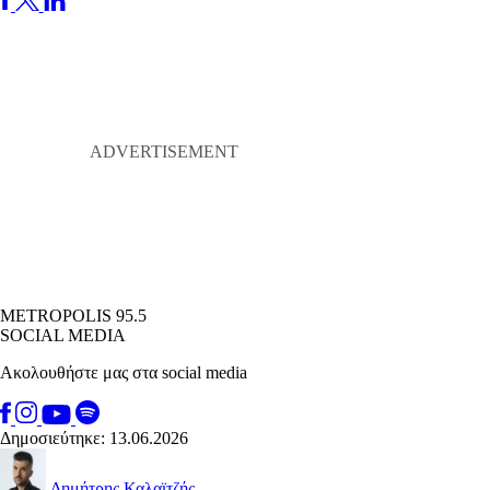
METROPOLIS 95.5
SOCIAL MEDIA
Ακολουθήστε μας στα social media
Δημοσιεύτηκε: 13.06.2026
Δημήτρης Καλαϊτζής