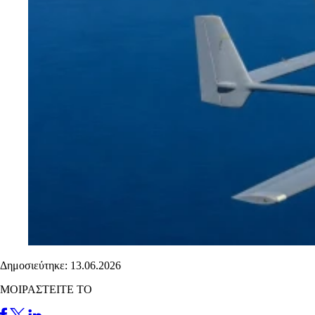
Δημοσιεύτηκε: 13.06.2026
ΜΟΙΡΑΣΤΕΙΤΕ ΤΟ