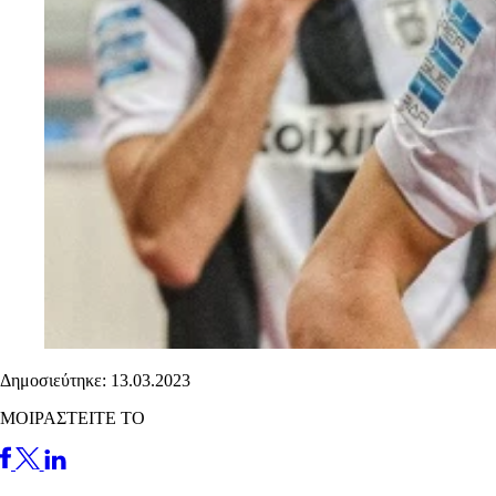
Δημοσιεύτηκε: 13.03.2023
ΜΟΙΡΑΣΤΕΙΤΕ ΤΟ