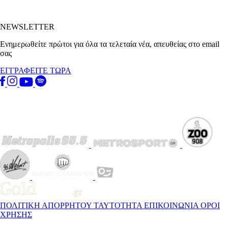
NEWSLETTER
Ενημερωθείτε πρώτοι για όλα τα τελεταία νέα, απευθείας στο email
σας
ΕΓΓΡΑΦΕΙΤΕ ΤΩΡΑ
ΠΟΛΙΤΙΚΗ ΑΠΟΡΡΗΤΟΥ
ΤΑΥΤΟΤΗΤΑ
ΕΠΙΚΟΙΝΩΝΙΑ
ΟΡΟΙ
ΧΡΗΣΗΣ