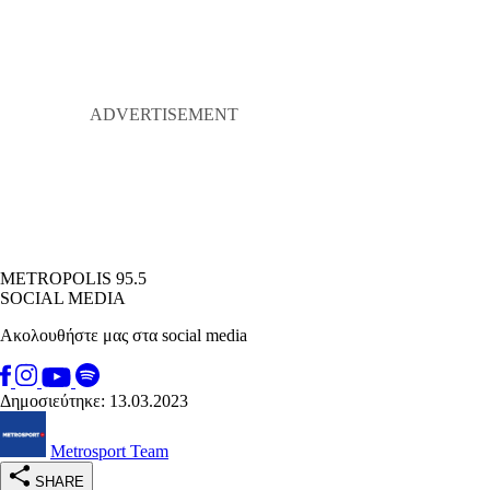
METROPOLIS 95.5
SOCIAL MEDIA
Ακολουθήστε μας στα social media
Δημοσιεύτηκε: 13.03.2023
Metrosport Team
SHARE