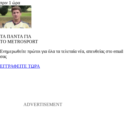
πριν 1 ώρα
ΤΑ ΠΑΝΤΑ ΓΙΑ
ΤΟ METROSPORT
Ενημερωθείτε πρώτοι για όλα τα τελεταία νέα, απευθείας στο email
σας
ΕΓΓΡΑΦΕΙΤΕ ΤΩΡΑ