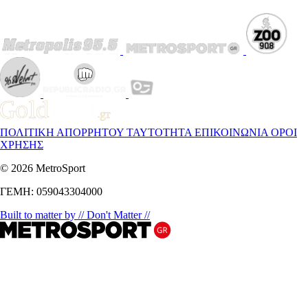
ΠΟΛΙΤΙΚΗ ΑΠΟΡΡΗΤΟΥ
ΤΑΥΤΟΤΗΤΑ
ΕΠΙΚΟΙΝΩΝΙΑ
ΟΡΟΙ
ΧΡΗΣΗΣ
© 2026 MetroSport
ΓΕΜΗ: 059043304000
Built to matter by // Don't Matter //