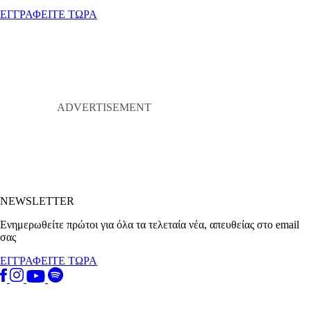
ΕΓΓΡΑΦΕΙΤΕ ΤΩΡΑ
NEWSLETTER
Ενημερωθείτε πρώτοι για όλα τα τελεταία νέα, απευθείας στο email
σας
ΕΓΓΡΑΦΕΙΤΕ ΤΩΡΑ