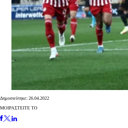
Δημοσιεύτηκε: 26.04.2022
ΜΟΙΡΑΣΤΕΙΤΕ ΤΟ