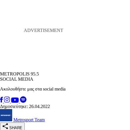
METROPOLIS 95.5
SOCIAL MEDIA
Ακολουθήστε μας στα social media
Δημοσιεύτηκε: 26.04.2022
Metrosport Team
SHARE