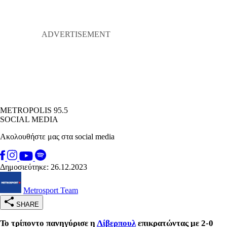
METROPOLIS 95.5
SOCIAL MEDIA
Ακολουθήστε μας στα social media
Δημοσιεύτηκε: 26.12.2023
Metrosport Team
SHARE
Το τρίποντο πανηγύρισε η
Λίβερπουλ
επικρατώντας με 2-0