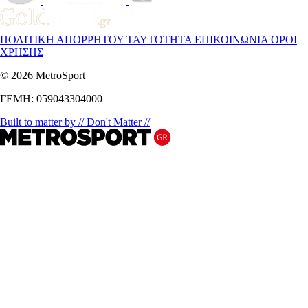
ΠΟΛΙΤΙΚΗ ΑΠΟΡΡΗΤΟΥ
ΤΑΥΤΟΤΗΤΑ
ΕΠΙΚΟΙΝΩΝΙΑ
ΟΡΟΙ
ΧΡΗΣΗΣ
© 2026 MetroSport
ΓΕΜΗ: 059043304000
Built to matter by // Don't Matter //