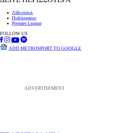
Λίβερπουλ
Ποδόσφαιρο
Premier League
FOLLOW US
ADD METROSPORT TO GOOGLE