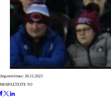
Δημοσιεύτηκε: 26.12.2023
ΜΟΙΡΑΣΤΕΙΤΕ ΤΟ