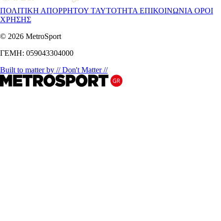
ΠΟΛΙΤΙΚΗ ΑΠΟΡΡΗΤΟΥ
ΤΑΥΤΟΤΗΤΑ
ΕΠΙΚΟΙΝΩΝΙΑ
ΟΡΟΙ
ΧΡΗΣΗΣ
© 2026 MetroSport
ΓΕΜΗ: 059043304000
Built to matter by // Don't Matter //