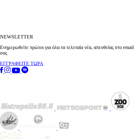
NEWSLETTER
Ενημερωθείτε πρώτοι για όλα τα τελεταία νέα, απευθείας στο email
σας
ΕΓΓΡΑΦΕΙΤΕ ΤΩΡΑ