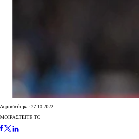
Δημοσιεύτηκε: 27.10.2022
ΜΟΙΡΑΣΤΕΙΤΕ ΤΟ