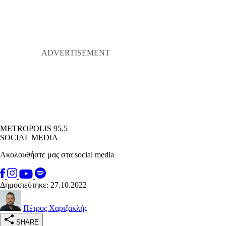
METROPOLIS 95.5
SOCIAL MEDIA
Ακολουθήστε μας στα social media
Δημοσιεύτηκε: 27.10.2022
Πέτρος Χαριζακλής
SHARE