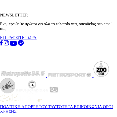
NEWSLETTER
Ενημερωθείτε πρώτοι για όλα τα τελεταία νέα, απευθείας στο email
σας
ΕΓΓΡΑΦΕΙΤΕ ΤΩΡΑ
ΠΟΛΙΤΙΚΗ ΑΠΟΡΡΗΤΟΥ
ΤΑΥΤΟΤΗΤΑ
ΕΠΙΚΟΙΝΩΝΙΑ
ΟΡΟΙ
ΧΡΗΣΗΣ