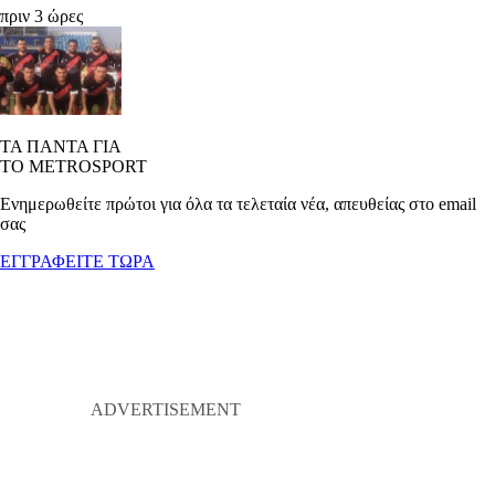
πριν 3 ώρες
ΤΑ ΠΑΝΤΑ ΓΙΑ
ΤΟ METROSPORT
Ενημερωθείτε πρώτοι για όλα τα τελεταία νέα, απευθείας στο email
σας
ΕΓΓΡΑΦΕΙΤΕ ΤΩΡΑ