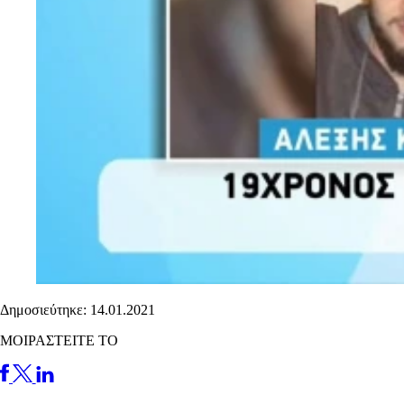
Δημοσιεύτηκε: 14.01.2021
ΜΟΙΡΑΣΤΕΙΤΕ ΤΟ