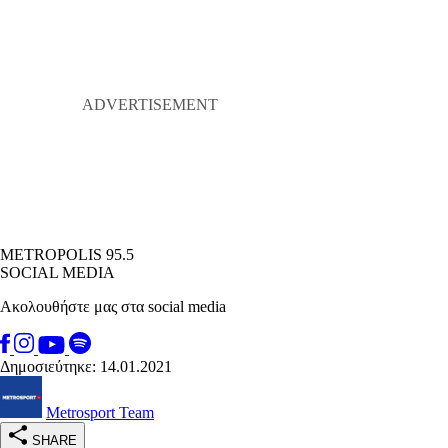
METROPOLIS 95.5
SOCIAL MEDIA
Ακολουθήστε μας στα social media
Δημοσιεύτηκε: 14.01.2021
Metrosport Team
SHARE