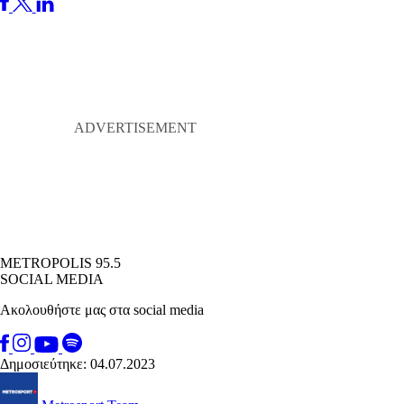
METROPOLIS 95.5
SOCIAL MEDIA
Ακολουθήστε μας στα social media
Δημοσιεύτηκε: 04.07.2023