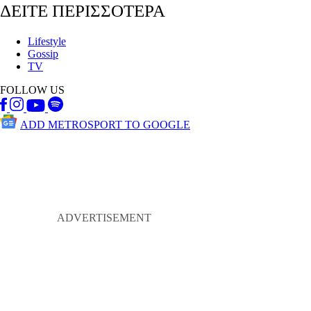
ΔΕΙΤΕ ΠΕΡΙΣΣΟΤΕΡΑ
Lifestyle
Gossip
TV
FOLLOW US
ADD METROSPORT TO GOOGLE