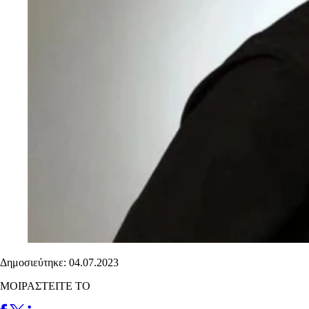
Δημοσιεύτηκε: 04.07.2023
ΜΟΙΡΑΣΤΕΙΤΕ ΤΟ