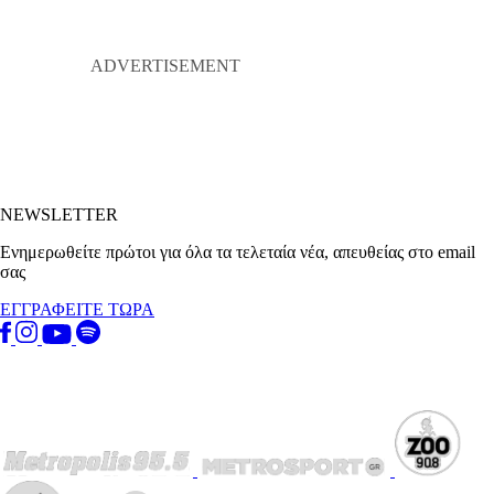
NEWSLETTER
Ενημερωθείτε πρώτοι για όλα τα τελεταία νέα, απευθείας στο email
σας
ΕΓΓΡΑΦΕΙΤΕ ΤΩΡΑ