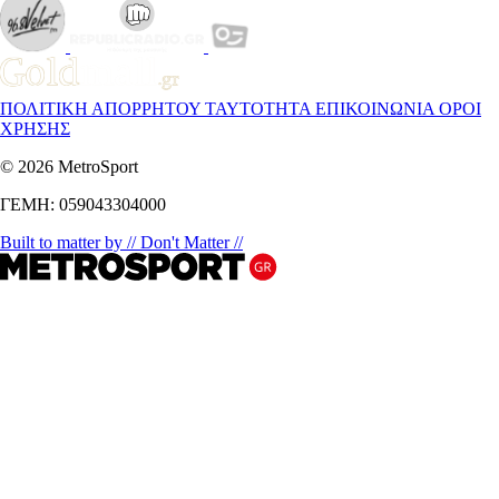
ΠΟΛΙΤΙΚΗ ΑΠΟΡΡΗΤΟΥ
ΤΑΥΤΟΤΗΤΑ
ΕΠΙΚΟΙΝΩΝΙΑ
ΟΡΟΙ
ΧΡΗΣΗΣ
© 2026 MetroSport
ΓΕΜΗ: 059043304000
Built to matter by // Don't Matter //