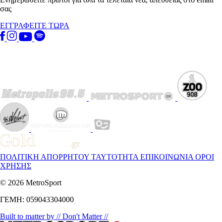
σας
ΕΓΓΡΑΦΕΙΤΕ ΤΩΡΑ
ΠΟΛΙΤΙΚΗ ΑΠΟΡΡΗΤΟΥ
ΤΑΥΤΟΤΗΤΑ
ΕΠΙΚΟΙΝΩΝΙΑ
ΟΡΟΙ
ΧΡΗΣΗΣ
© 2026 MetroSport
ΓΕΜΗ: 059043304000
Built to matter by // Don't Matter //