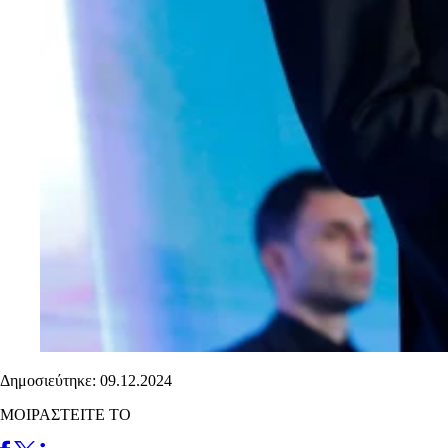
Δημοσιεύτηκε: 09.12.2024
ΜΟΙΡΑΣΤΕΙΤΕ ΤΟ