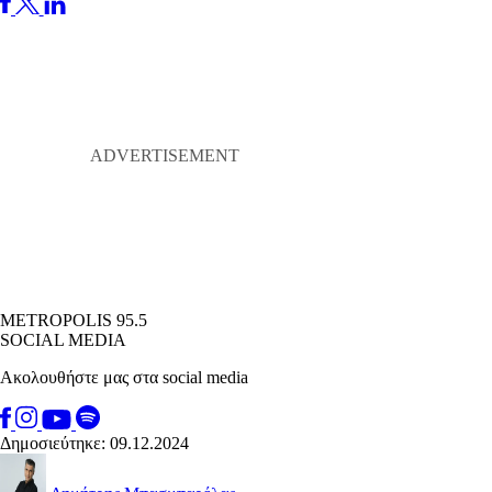
METROPOLIS 95.5
SOCIAL MEDIA
Ακολουθήστε μας στα social media
Δημοσιεύτηκε: 09.12.2024