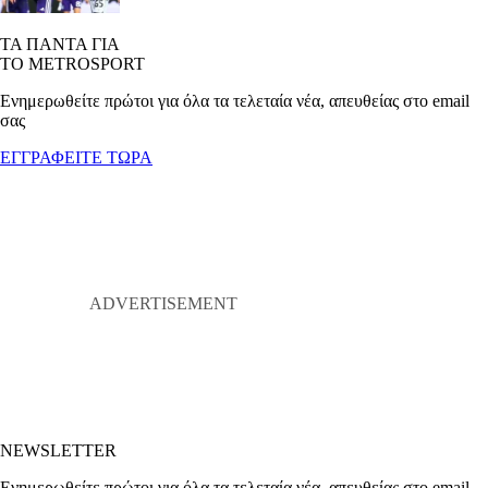
ΤΑ ΠΑΝΤΑ ΓΙΑ
ΤΟ METROSPORT
Ενημερωθείτε πρώτοι για όλα τα τελεταία νέα, απευθείας στο email
σας
ΕΓΓΡΑΦΕΙΤΕ ΤΩΡΑ
NEWSLETTER
Ενημερωθείτε πρώτοι για όλα τα τελεταία νέα, απευθείας στο email