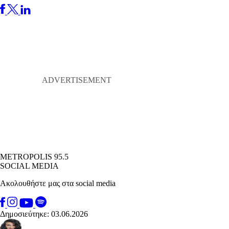
METROPOLIS 95.5
SOCIAL MEDIA
Ακολουθήστε μας στα social media
Δημοσιεύτηκε: 03.06.2026