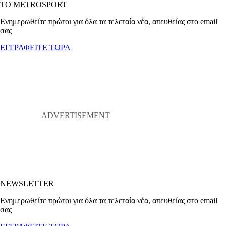
ΤΟ METROSPORT
Ενημερωθείτε πρώτοι για όλα τα τελεταία νέα, απευθείας στο email
σας
ΕΓΓΡΑΦΕΙΤΕ ΤΩΡΑ
NEWSLETTER
Ενημερωθείτε πρώτοι για όλα τα τελεταία νέα, απευθείας στο email
σας