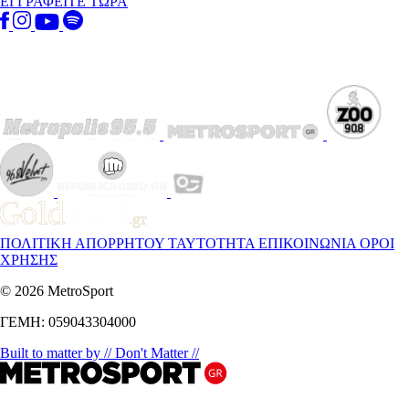
ΕΓΓΡΑΦΕΙΤΕ ΤΩΡΑ
ΠΟΛΙΤΙΚΗ ΑΠΟΡΡΗΤΟΥ
ΤΑΥΤΟΤΗΤΑ
ΕΠΙΚΟΙΝΩΝΙΑ
ΟΡΟΙ
ΧΡΗΣΗΣ
© 2026 MetroSport
ΓΕΜΗ: 059043304000
Built to matter by // Don't Matter //