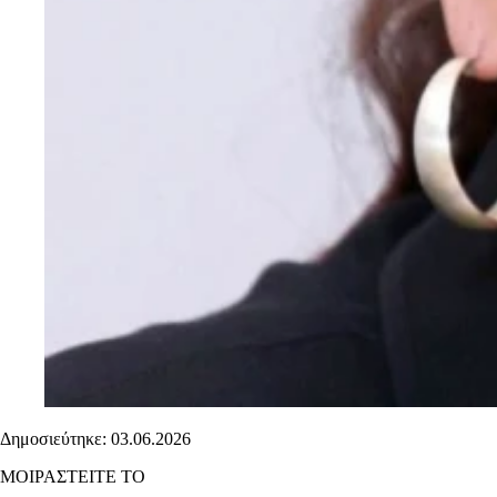
Δημοσιεύτηκε: 03.06.2026
ΜΟΙΡΑΣΤΕΙΤΕ ΤΟ