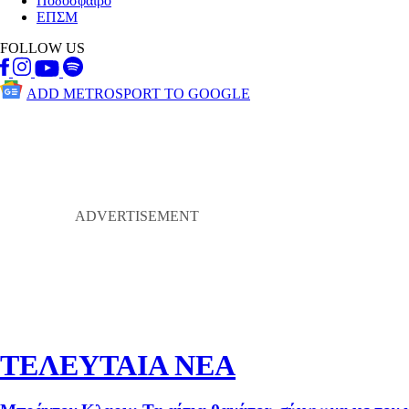
Ποδόσφαιρο
ΕΠΣΜ
FOLLOW US
ADD METROSPORT TO GOOGLE
ΤΕΛΕΥΤΑΙΑ ΝΕΑ