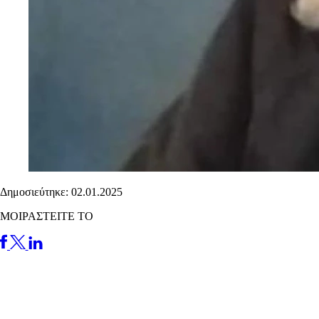
Δημοσιεύτηκε: 02.01.2025
ΜΟΙΡΑΣΤΕΙΤΕ ΤΟ