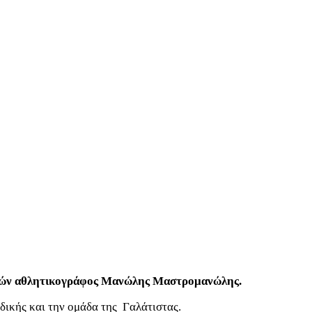
 ετών αθλητικογράφος Μανώλης Μαστρομανώλης.
δικής και την ομάδα της Γαλάτιστας.