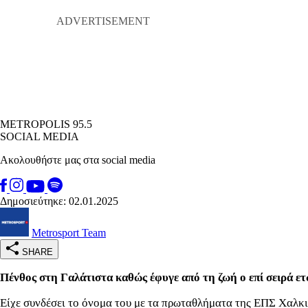
METROPOLIS 95.5
SOCIAL MEDIA
Ακολουθήστε μας στα social media
Δημοσιεύτηκε: 02.01.2025
Metrosport Team
SHARE
Πένθος στη Γαλάτιστα καθώς έφυγε από τη ζωή ο επί σειρά
Είχε συνδέσει το όνομα του με τα πρωταθλήματα της ΕΠΣ Χαλκι