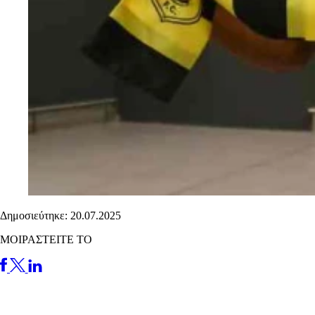
Δημοσιεύτηκε: 20.07.2025
ΜΟΙΡΑΣΤΕΙΤΕ ΤΟ