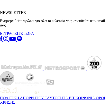
NEWSLETTER
Ενημερωθείτε πρώτοι για όλα τα τελεταία νέα, απευθείας στο email
σας
ΕΓΓΡΑΦΕΙΤΕ ΤΩΡΑ
ΠΟΛΙΤΙΚΗ ΑΠΟΡΡΗΤΟΥ
ΤΑΥΤΟΤΗΤΑ
ΕΠΙΚΟΙΝΩΝΙΑ
ΟΡΟΙ
ΧΡΗΣΗΣ