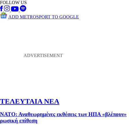
FOLLOW US
ADD METROSPORT TO GOOGLE
ΤΕΛΕΥΤΑΙΑ ΝΕΑ
ΝΑΤΟ: Αναθεωρημένες εκθέσεις των ΗΠΑ «βλέπουν»
ρωσική επίθεση