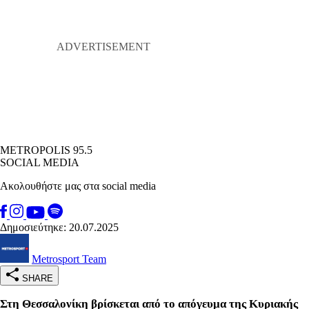
METROPOLIS 95.5
SOCIAL MEDIA
Ακολουθήστε μας στα social media
Δημοσιεύτηκε: 20.07.2025
Metrosport Team
SHARE
Στη Θεσσαλονίκη βρίσκεται από το απόγευμα της Κυριακής