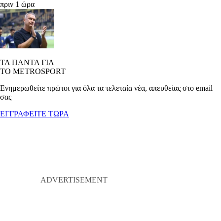
πριν 1 ώρα
ΤΑ ΠΑΝΤΑ ΓΙΑ
ΤΟ METROSPORT
Ενημερωθείτε πρώτοι για όλα τα τελεταία νέα, απευθείας στο email
σας
ΕΓΓΡΑΦΕΙΤΕ ΤΩΡΑ