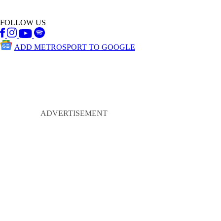
FOLLOW US
ADD METROSPORT TO GOOGLE