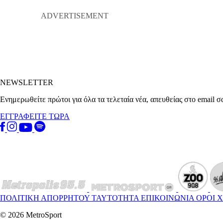
NEWSLETTER
Ενημερωθείτε πρώτοι για όλα τα τελεταία νέα, απευθείας στο email σ
ΕΓΓΡΑΦΕΙΤΕ ΤΩΡΑ
ΠΟΛΙΤΙΚΗ ΑΠΟΡΡΗΤΟΥ
ΤΑΥΤΟΤΗΤΑ
ΕΠΙΚΟΙΝΩΝΙΑ
ΟΡΟΙ 
© 2026 MetroSport