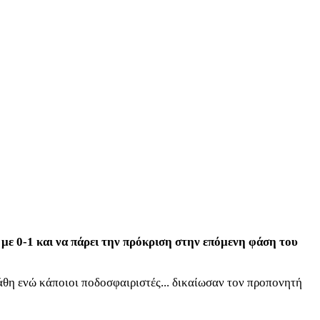
 με 0-1 και να πάρει την πρόκριση στην επόμενη φάση του
άθη ενώ κάποιοι ποδοσφαιριστές... δικαίωσαν τον προπονητή