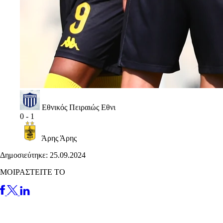
Εθνικός Πειραιώς
Εθνι
0
-
1
Άρης
Άρης
Δημοσιεύτηκε: 25.09.2024
ΜΟΙΡΑΣΤΕΙΤΕ ΤΟ