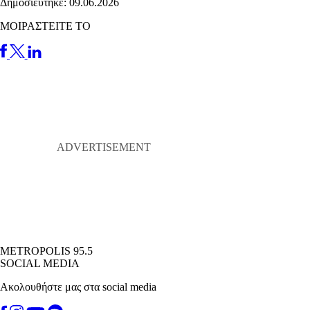
Δημοσιεύτηκε: 09.06.2026
ΜΟΙΡΑΣΤΕΙΤΕ ΤΟ
METROPOLIS 95.5
SOCIAL MEDIA
Ακολουθήστε μας στα social media