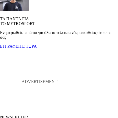
ΤΑ ΠΑΝΤΑ ΓΙΑ
ΤΟ METROSPORT
Ενημερωθείτε πρώτοι για όλα τα τελεταία νέα, απευθείας στο email
σας
ΕΓΓΡΑΦΕΙΤΕ ΤΩΡΑ
NEWSLETTER