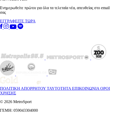
Ενημερωθείτε πρώτοι για όλα τα τελεταία νέα, απευθείας στο email
σας
ΕΓΓΡΑΦΕΙΤΕ ΤΩΡΑ
ΠΟΛΙΤΙΚΗ ΑΠΟΡΡΗΤΟΥ
ΤΑΥΤΟΤΗΤΑ
ΕΠΙΚΟΙΝΩΝΙΑ
ΟΡΟΙ
ΧΡΗΣΗΣ
© 2026 MetroSport
ΓΕΜΗ: 059043304000