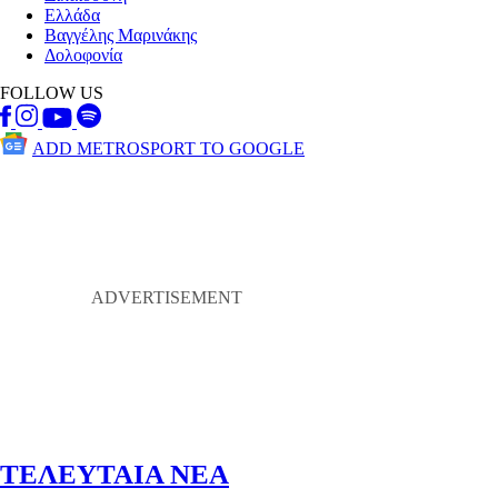
Ελλάδα
Βαγγέλης Μαρινάκης
Δολοφονία
FOLLOW US
ADD METROSPORT TO GOOGLE
ΤΕΛΕΥΤΑΙΑ ΝΕΑ