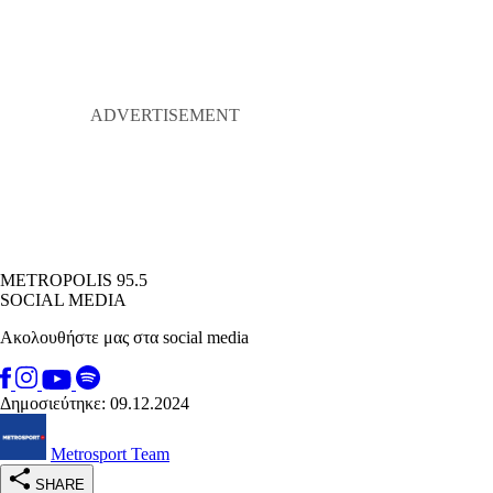
METROPOLIS 95.5
SOCIAL MEDIA
Ακολουθήστε μας στα social media
Δημοσιεύτηκε: 09.12.2024
Metrosport Team
SHARE