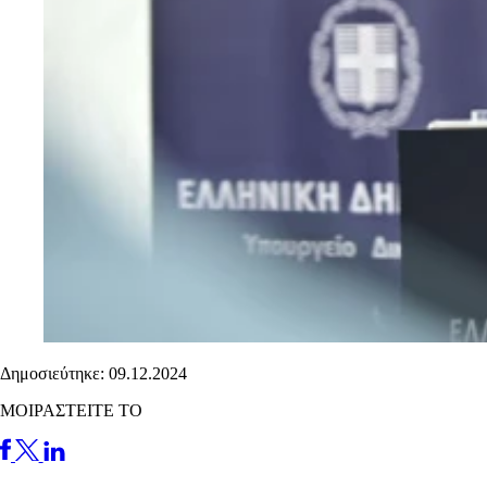
Δημοσιεύτηκε: 09.12.2024
ΜΟΙΡΑΣΤΕΙΤΕ ΤΟ