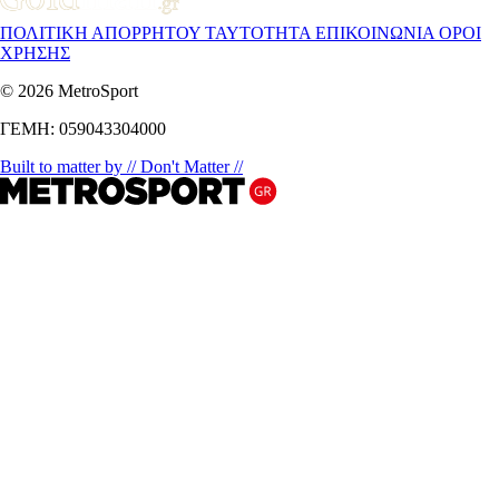
ΠΟΛΙΤΙΚΗ ΑΠΟΡΡΗΤΟΥ
ΤΑΥΤΟΤΗΤΑ
ΕΠΙΚΟΙΝΩΝΙΑ
ΟΡΟΙ
ΧΡΗΣΗΣ
© 2026 MetroSport
ΓΕΜΗ: 059043304000
Built to matter by // Don't Matter //