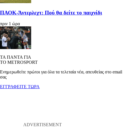
ΠΑΟΚ-Άντερλεχτ: Πού θα δείτε το παιχνίδι
πριν 1 ώρα
ΤΑ ΠΑΝΤΑ ΓΙΑ
ΤΟ METROSPORT
Ενημερωθείτε πρώτοι για όλα τα τελεταία νέα, απευθείας στο email
σας
ΕΓΓΡΑΦΕΙΤΕ ΤΩΡΑ