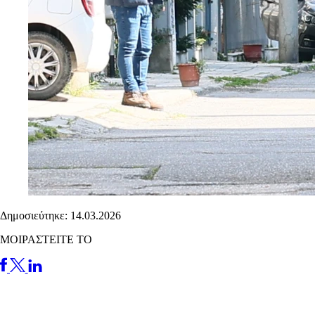
Δημοσιεύτηκε: 14.03.2026
ΜΟΙΡΑΣΤΕΙΤΕ ΤΟ