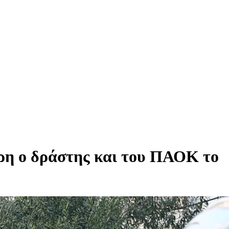
ρη ο δράστης και του ΠΑΟΚ το