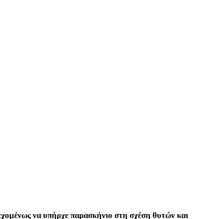
εχομένως να υπήρχε παρασκήνιο στη σχέση θυτών και