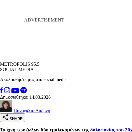
METROPOLIS 95.5
SOCIAL MEDIA
Ακολουθήστε μας στα social media
Δημοσιεύτηκε: 14.03.2026
Παναγιώτα Απέργη
SHARE
Τα ίχνη των άλλων δύο εμπλεκομένων της
δολοφονίας του 20