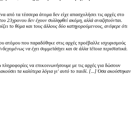
 από τα τέσσερα άτομα δεν είχε απασχολήσει τις αρχές στο
 του 23χρονου δεν έχουν συλληφθεί ακόμη, αλλά αναζητούνται.
ρίζει το θύμα και τους άλλους δύο κατηγορούμενους, ανέφερε ότι
του ατόμου που παραδόθηκε στις αρχές προέβαλλε ισχυρισμούς
νδεχομένως να έχει συμμετάσχει και σε άλλα τέτοια περιστατικά.
 πληροφορίες να επικοινωνήσουμε με τις αρχές για δώσουν
ακούσει τα καλύτερα λόγια γι' αυτό το παιδί. [...] Όσα ακούστηκαν