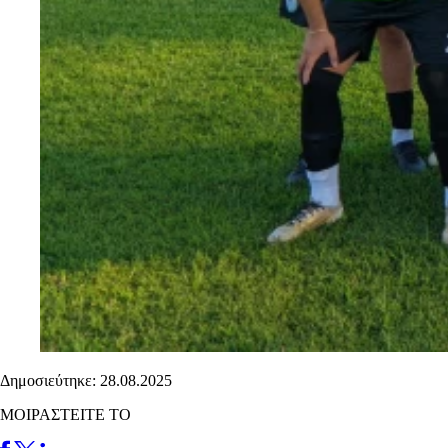
Δημοσιεύτηκε: 28.08.2025
ΜΟΙΡΑΣΤΕΙΤΕ ΤΟ