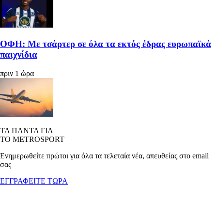
ΟΦΗ: Με τσάρτερ σε όλα τα εκτός έδρας ευρωπαϊκά
παιχνίδια
πριν 1 ώρα
ΤΑ ΠΑΝΤΑ ΓΙΑ
ΤΟ METROSPORT
Ενημερωθείτε πρώτοι για όλα τα τελεταία νέα, απευθείας στο email
σας
ΕΓΓΡΑΦΕΙΤΕ ΤΩΡΑ