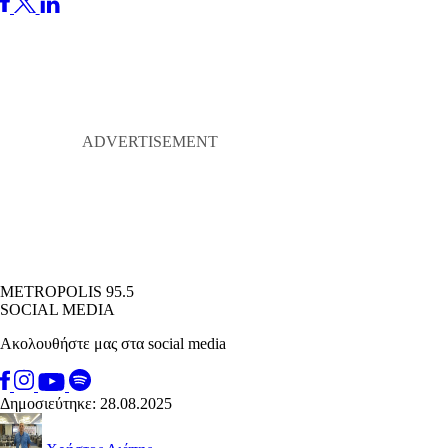
METROPOLIS 95.5
SOCIAL MEDIA
Ακολουθήστε μας στα social media
Δημοσιεύτηκε: 28.08.2025