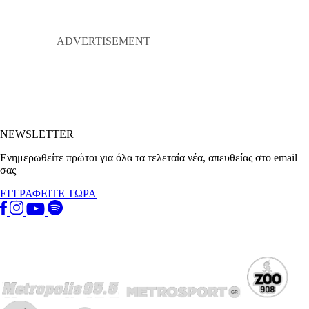
NEWSLETTER
Ενημερωθείτε πρώτοι για όλα τα τελεταία νέα, απευθείας στο email
σας
ΕΓΓΡΑΦΕΙΤΕ ΤΩΡΑ