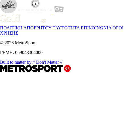
ΠΟΛΙΤΙΚΗ ΑΠΟΡΡΗΤΟΥ
ΤΑΥΤΟΤΗΤΑ
ΕΠΙΚΟΙΝΩΝΙΑ
ΟΡΟΙ
ΧΡΗΣΗΣ
© 2026 MetroSport
ΓΕΜΗ: 059043304000
Built to matter by // Don't Matter //