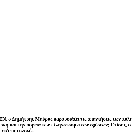
N, ο Δημήτρης Μαύρος παρουσιάζει τις απαντήσεις των πολιτ
κη και την πορεία των ελληνοτουρκικών σχέσεων; Επίσης, ο 
ετά τις εκλογές.