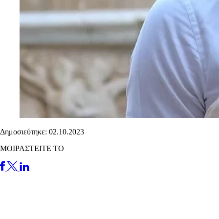
Δημοσιεύτηκε: 02.10.2023
ΜΟΙΡΑΣΤΕΙΤΕ ΤΟ