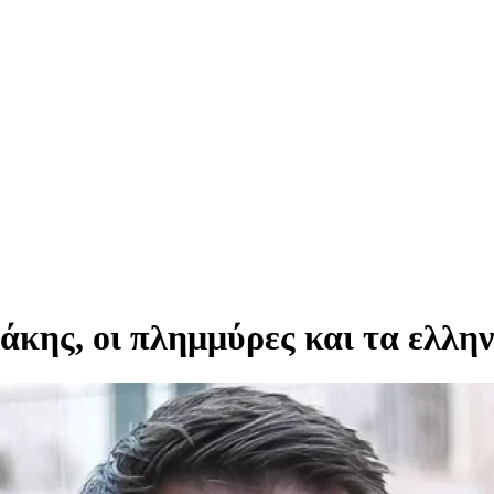
ης, οι πλημμύρες και τα ελλην