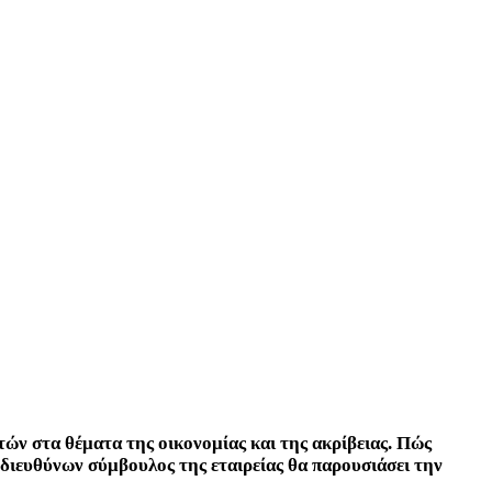
ών στα θέματα της οικονομίας και της ακρίβειας. Πώς
διευθύνων σύμβουλος της εταιρείας θα παρουσιάσει την