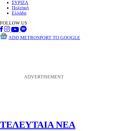
ΣΥΡΙΖΑ
Πολιτική
Ελλάδα
FOLLOW US
ADD METROSPORT TO GOOGLE
ΤΕΛΕΥΤΑΙΑ ΝΕΑ