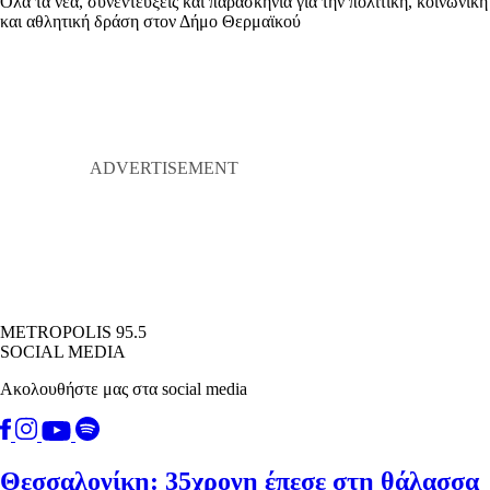
Όλα τα νέα, συνεντεύξεις και παρασκήνια για την πολιτική, κοινωνική
και αθλητική δράση στον Δήμο Θερμαϊκού
METROPOLIS 95.5
SOCIAL MEDIA
Ακολουθήστε μας στα social media
Θεσσαλονίκη: 35χρονη έπεσε στη θάλασσα