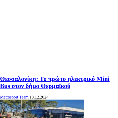
Θεσσαλονίκη: Το πρώτο ηλεκτρικό Mini
Bus στον δήμο Θερμαϊκού
Metrosport Team
18.12.2024