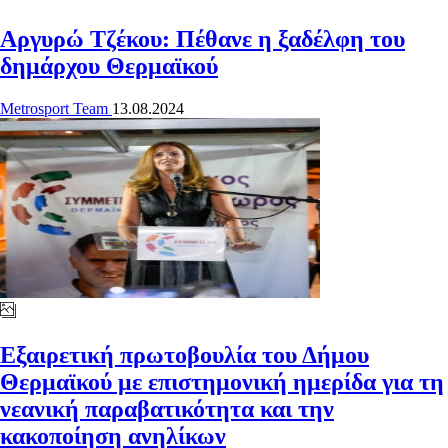
Αργυρώ Τζέκου: Πέθανε η ξαδέλφη του
δημάρχου Θερμαϊκού
Metrosport Team
13.08.2024
Εξαιρετική πρωτοβουλία του Δήμου
Θερμαϊκού με επιστημονική ημερίδα για τη
νεανική παραβατικότητα και την
κακοποίηση ανηλίκων