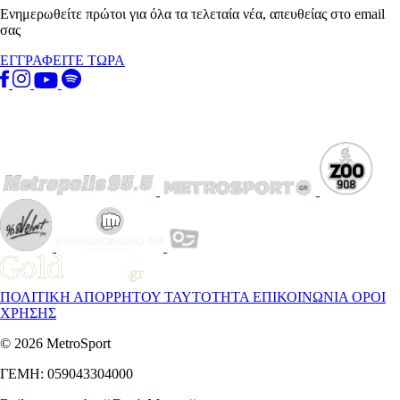
Ενημερωθείτε πρώτοι για όλα τα τελεταία νέα, απευθείας στο email
σας
ΕΓΓΡΑΦΕΙΤΕ ΤΩΡΑ
ΠΟΛΙΤΙΚΗ ΑΠΟΡΡΗΤΟΥ
ΤΑΥΤΟΤΗΤΑ
ΕΠΙΚΟΙΝΩΝΙΑ
ΟΡΟΙ
ΧΡΗΣΗΣ
© 2026 MetroSport
ΓΕΜΗ: 059043304000