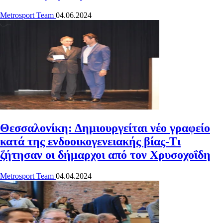
Metrosport Team
04.06.2024
Θεσσαλονίκη: Δημιουργείται νέο γραφείο
κατά της ενδοοικογενειακής βίας-Τι
ζήτησαν οι δήμαρχοι από τον Χρυσοχοΐδη
Metrosport Team
04.04.2024