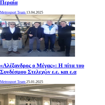
Περαία
Metrosport Team
13.04.2025
«Αλέξανδρος ο Μέγας»: Η πίτα του
Συνδέσμου Στελεχών ε.ε. και ε.α
Metrosport Team
25.01.2025