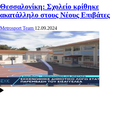
Θεσσαλονίκη: Σχολείο κρίθηκε
ακατάλληλο στους Νέους Επιβάτες
Metrosport Team
12.09.2024