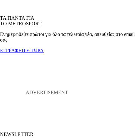
ΤΑ ΠΑΝΤΑ ΓΙΑ
ΤΟ METROSPORT
Ενημερωθείτε πρώτοι για όλα τα τελεταία νέα, απευθείας στο email
σας
ΕΓΓΡΑΦΕΙΤΕ ΤΩΡΑ
NEWSLETTER