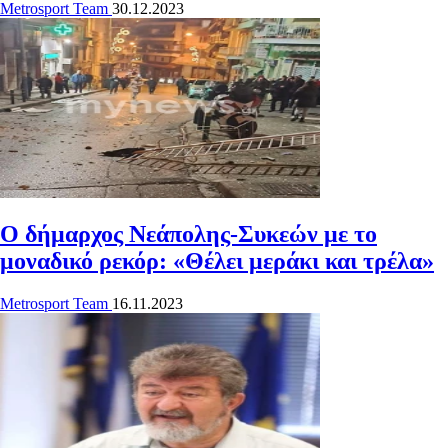
Metrosport Team
30.12.2023
Ο δήμαρχος Νεάπολης-Συκεών με το
μοναδικό ρεκόρ: «Θέλει μεράκι και τρέλα»
Metrosport Team
16.11.2023