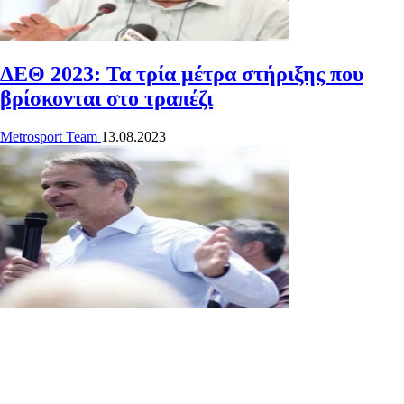
ΔΕΘ 2023: Τα τρία μέτρα στήριξης που
βρίσκονται στο τραπέζι
Metrosport Team
13.08.2023