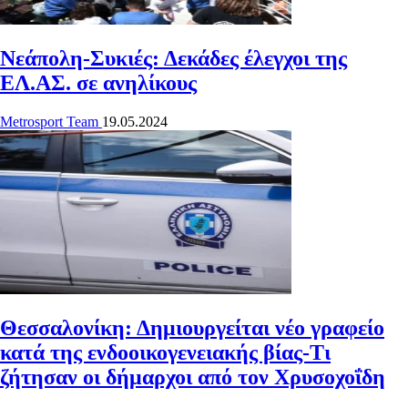
Νεάπολη-Συκιές: Δεκάδες έλεγχοι της
ΕΛ.ΑΣ. σε ανηλίκους
Metrosport Team
19.05.2024
Θεσσαλονίκη: Δημιουργείται νέο γραφείο
κατά της ενδοοικογενειακής βίας-Τι
ζήτησαν οι δήμαρχοι από τον Χρυσοχοΐδη