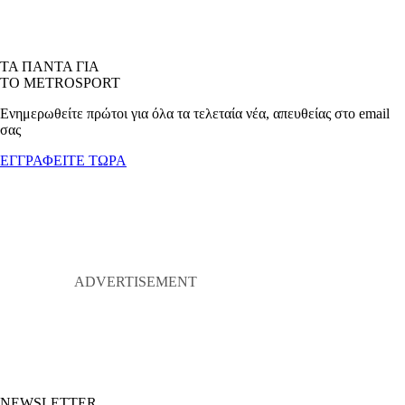
ΤΑ ΠΑΝΤΑ ΓΙΑ
ΤΟ METROSPORT
Ενημερωθείτε πρώτοι για όλα τα τελεταία νέα, απευθείας στο email
σας
ΕΓΓΡΑΦΕΙΤΕ ΤΩΡΑ
NEWSLETTER