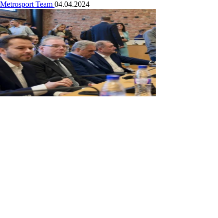
Metrosport Team
04.04.2024