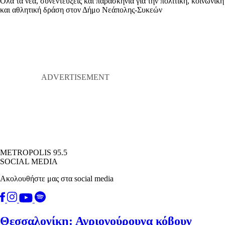
Όλα τα νέα, συνεντεύξεις και παρασκήνια για την πολιτική, κοινωνική
και αθλητική δράση στον Δήμο Νεάπολης-Συκεών
METROPOLIS 95.5
SOCIAL MEDIA
Ακολουθήστε μας στα social media
Θεσσαλονίκη: Αγριογούρουνα κόβουν