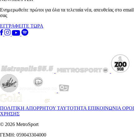
Ενημερωθείτε πρώτοι για όλα τα τελεταία νέα, απευθείας στο email
σας
ΕΓΓΡΑΦΕΙΤΕ ΤΩΡΑ
ΠΟΛΙΤΙΚΗ ΑΠΟΡΡΗΤΟΥ
ΤΑΥΤΟΤΗΤΑ
ΕΠΙΚΟΙΝΩΝΙΑ
ΟΡΟΙ
ΧΡΗΣΗΣ
© 2026 MetroSport
ΓΕΜΗ: 059043304000