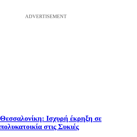
Θεσσαλονίκη: Ισχυρή έκρηξη σε
πολυκατοικία στις Συκιές