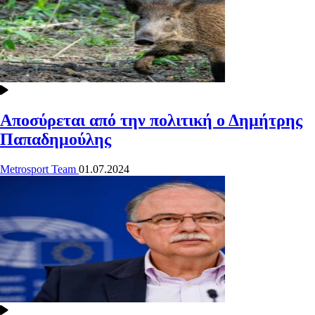
Αποσύρεται από την πολιτική ο Δημήτρης
Παπαδημούλης
Metrosport Team
01.07.2024