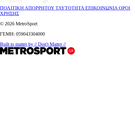
ΠΟΛΙΤΙΚΗ ΑΠΟΡΡΗΤΟΥ
ΤΑΥΤΟΤΗΤΑ
ΕΠΙΚΟΙΝΩΝΙΑ
ΟΡΟΙ
ΧΡΗΣΗΣ
© 2026 MetroSport
ΓΕΜΗ: 059043304000
Built to matter by // Don't Matter //