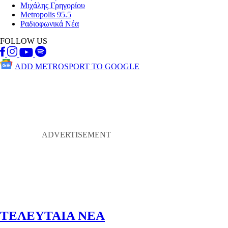
Μιχάλης Γρηγορίου
Metropolis 95.5
Ραδιοφωνικά Νέα
FOLLOW US
ADD METROSPORT TO GOOGLE
ΤΕΛΕΥΤΑΙΑ ΝΕΑ