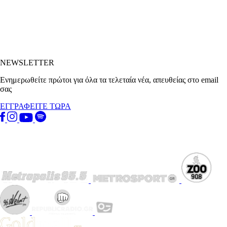
NEWSLETTER
Ενημερωθείτε πρώτοι για όλα τα τελεταία νέα, απευθείας στο email
σας
ΕΓΓΡΑΦΕΙΤΕ ΤΩΡΑ