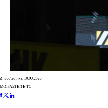
Δημοσιεύτηκε: 10.03.2026
ΜΟΙΡΑΣΤΕΙΤΕ ΤΟ