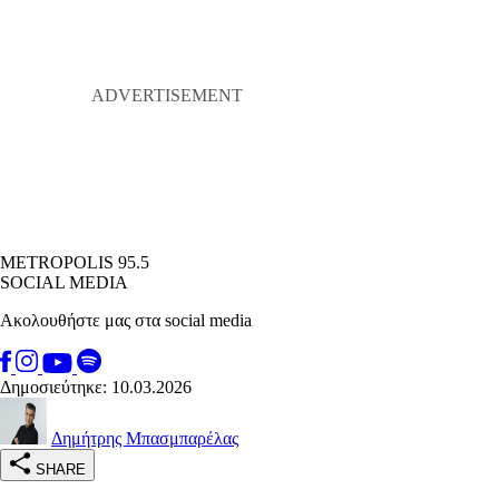
METROPOLIS 95.5
SOCIAL MEDIA
Ακολουθήστε μας στα social media
Δημοσιεύτηκε: 10.03.2026
Δημήτρης Μπασμπαρέλας
SHARE