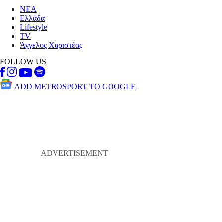
ΝΕΑ
Ελλάδα
Lifestyle
TV
Άγγελος Χαριστέας
FOLLOW US
ADD METROSPORT TO GOOGLE