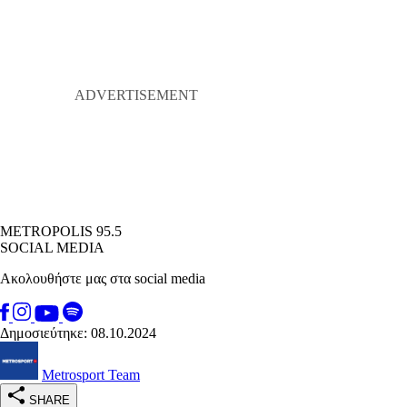
METROPOLIS 95.5
SOCIAL MEDIA
Ακολουθήστε μας στα social media
Δημοσιεύτηκε: 08.10.2024
Metrosport Team
SHARE