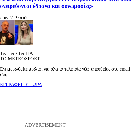
ονειρεύονται έδρανα και συνωμοσίες»
πριν 51 λεπτά
ΤΑ ΠΑΝΤΑ ΓΙΑ
ΤΟ METROSPORT
Ενημερωθείτε πρώτοι για όλα τα τελεταία νέα, απευθείας στο email
σας
ΕΓΓΡΑΦΕΙΤΕ ΤΩΡΑ