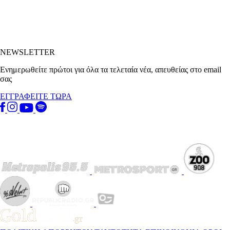
NEWSLETTER
Ενημερωθείτε πρώτοι για όλα τα τελεταία νέα, απευθείας στο email
σας
ΕΓΓΡΑΦΕΙΤΕ ΤΩΡΑ