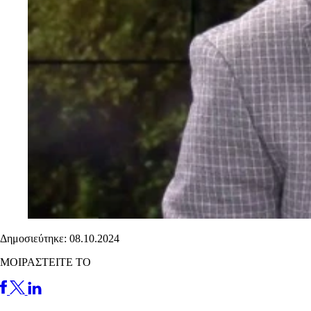
Δημοσιεύτηκε: 08.10.2024
ΜΟΙΡΑΣΤΕΙΤΕ ΤΟ