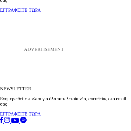
σας
ΕΓΓΡΑΦΕΙΤΕ ΤΩΡΑ
NEWSLETTER
Ενημερωθείτε πρώτοι για όλα τα τελεταία νέα, απευθείας στο email
σας
ΕΓΓΡΑΦΕΙΤΕ ΤΩΡΑ