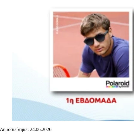
Δημοσιεύτηκε: 24.06.2026