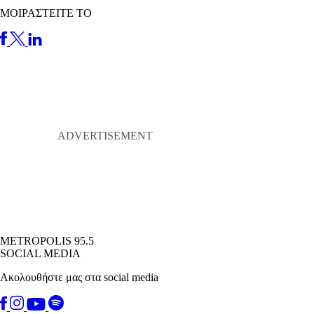
ΜΟΙΡΑΣΤΕΙΤΕ ΤΟ
METROPOLIS 95.5
SOCIAL MEDIA
Ακολουθήστε μας στα social media