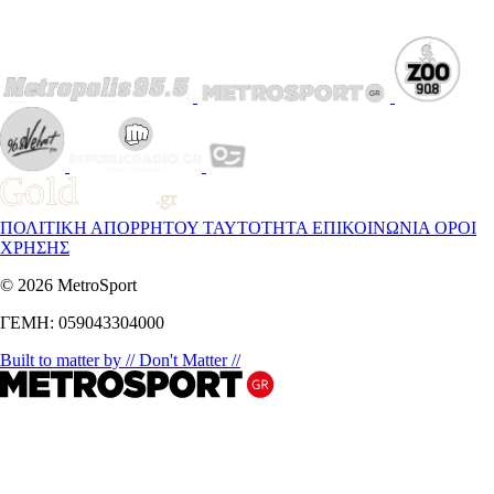
ΠΟΛΙΤΙΚΗ ΑΠΟΡΡΗΤΟΥ
ΤΑΥΤΟΤΗΤΑ
ΕΠΙΚΟΙΝΩΝΙΑ
ΟΡΟΙ
ΧΡΗΣΗΣ
© 2026 MetroSport
ΓΕΜΗ: 059043304000
Built to matter by // Don't Matter //