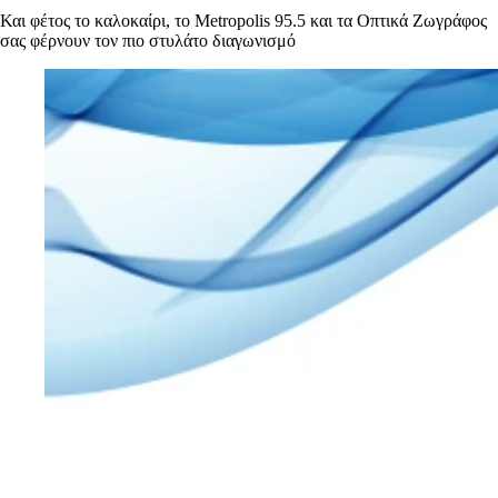
Και φέτος το καλοκαίρι, το Metropolis 95.5 και τα Οπτικά Ζωγράφος
σας φέρνουν τον πιο στυλάτο διαγωνισμό