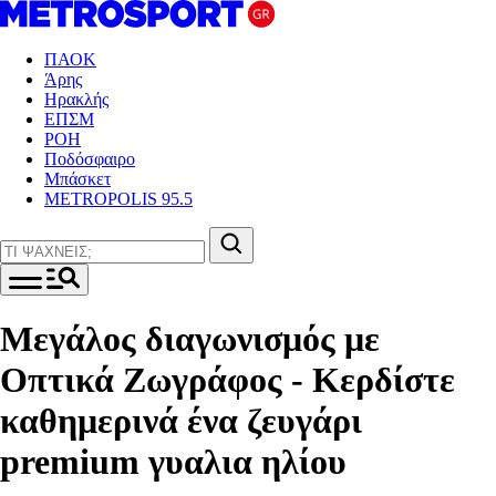
ΠΑΟΚ
Άρης
Ηρακλής
ΕΠΣΜ
ΡΟΗ
Ποδόσφαιρο
Μπάσκετ
METROPOLIS 95.5
Μεγάλος διαγωνισμός με
Οπτικά Ζωγράφος - Κερδίστε
καθημερινά ένα ζευγάρι
premium γυαλια ηλίου