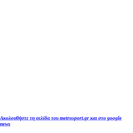
Ακολουθήστε τη σελίδα του metrosport.gr και στο google
news