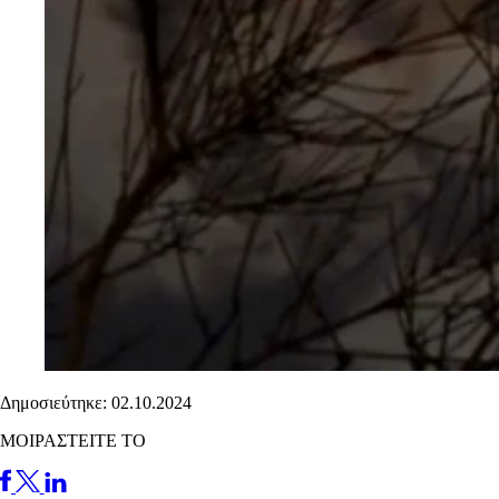
Δημοσιεύτηκε: 02.10.2024
ΜΟΙΡΑΣΤΕΙΤΕ ΤΟ