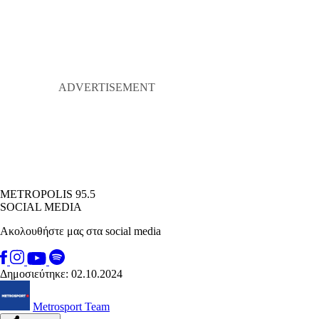
METROPOLIS 95.5
SOCIAL MEDIA
Ακολουθήστε μας στα social media
Δημοσιεύτηκε: 02.10.2024
Metrosport Team