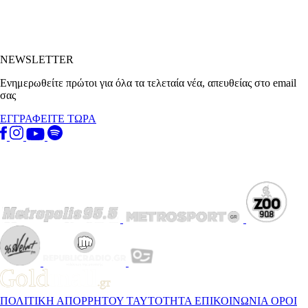
NEWSLETTER
Ενημερωθείτε πρώτοι για όλα τα τελεταία νέα, απευθείας στο email
σας
ΕΓΓΡΑΦΕΙΤΕ ΤΩΡΑ
ΠΟΛΙΤΙΚΗ ΑΠΟΡΡΗΤΟΥ
ΤΑΥΤΟΤΗΤΑ
ΕΠΙΚΟΙΝΩΝΙΑ
ΟΡΟΙ