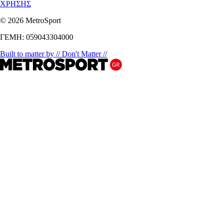
ΧΡΗΣΗΣ
© 2026 MetroSport
ΓΕΜΗ: 059043304000
Built to matter by // Don't Matter //