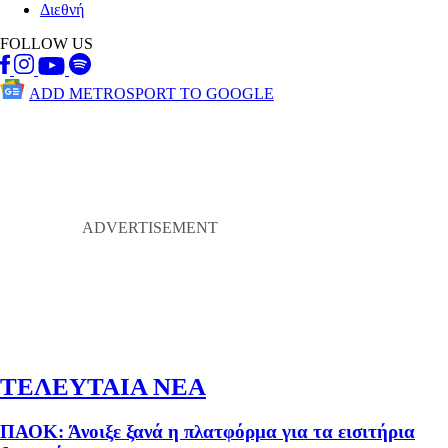
Διεθνή
FOLLOW US
ADD METROSPORT TO GOOGLE
ΤΕΛΕΥΤΑΙΑ ΝΕΑ
ΠΑΟΚ: Άνοιξε ξανά η πλατφόρμα για τα εισιτήρια