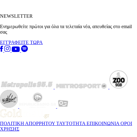
NEWSLETTER
Ενημερωθείτε πρώτοι για όλα τα τελεταία νέα, απευθείας στο email
σας
ΕΓΓΡΑΦΕΙΤΕ ΤΩΡΑ
ΠΟΛΙΤΙΚΗ ΑΠΟΡΡΗΤΟΥ
ΤΑΥΤΟΤΗΤΑ
ΕΠΙΚΟΙΝΩΝΙΑ
ΟΡΟΙ
ΧΡΗΣΗΣ