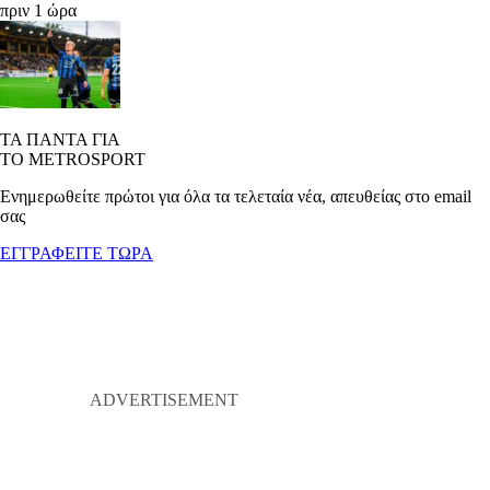
πριν 1 ώρα
ΤΑ ΠΑΝΤΑ ΓΙΑ
ΤΟ METROSPORT
Ενημερωθείτε πρώτοι για όλα τα τελεταία νέα, απευθείας στο email
σας
ΕΓΓΡΑΦΕΙΤΕ ΤΩΡΑ