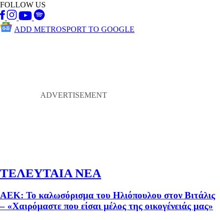
FOLLOW US
ADD METROSPORT TO GOOGLE
ΤΕΛΕΥΤΑΙΑ ΝΕΑ
ΑΕΚ: Το καλωσόρισμα του Ηλιόπουλου στον Βιτάλις
– «Χαιρόμαστε που είσαι μέλος της οικογένειάς μας»