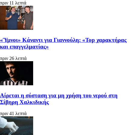
πριν 11 λεπτά
«Ύμνοι» Κάναντι για Γιαννούλη: «Top χαρακτήρας
και επαγγελματίας»
πριν 26 λεπτά
Αίρεται η σύσταση για μη χρήση του νερού στη
Σίβηρη Χαλκιδικής
πριν 41 λεπτά