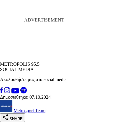
METROPOLIS 95.5
SOCIAL MEDIA
Ακολουθήστε μας στα social media
Δημοσιεύτηκε: 07.10.2024
Metrosport Team
SHARE