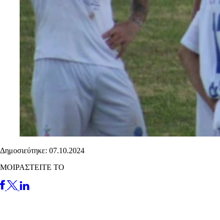
Δημοσιεύτηκε: 07.10.2024
ΜΟΙΡΑΣΤΕΙΤΕ ΤΟ