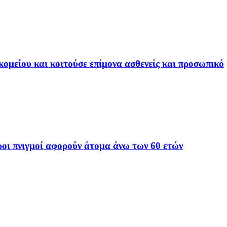
ομείου και κοιτούσε επίμονα ασθενείς και προσωπικό
οι πνιγμοί αφορούν άτομα άνω των 60 ετών