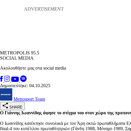
METROPOLIS 95.5
SOCIAL MEDIA
Ακολουθήστε μας στα social media
Δημοσιεύτηκε: 04.10.2025
Metrosport Team
SHARE
Ο Γιάννης Ιωαννίδης άφησε το στίγμα του στον χώρο της προπον
Ο Ιωαννίδης κατέκτησε συνολικά με τον Άρη οκτώ πρωταθλήματα Ελλά
final-4 του κυπέλλου πρωταθλητριών (Γάνδη 1988, Μόναχο 1989, 