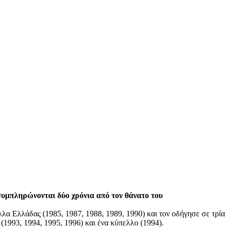
υμπληρώνονται δύο χρόνια από τον θάνατο του
λα Ελλάδας (1985, 1987, 1988, 1989, 1990) και τον οδήγησε σε τρία
α
(1993, 1994, 1995, 1996) και ένα κύπελλο
(1994).