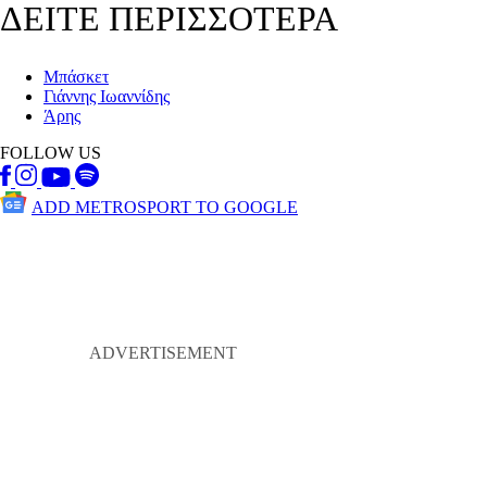
ΔΕΙΤΕ ΠΕΡΙΣΣΟΤΕΡΑ
Μπάσκετ
Γιάννης Ιωαννίδης
Άρης
FOLLOW US
ADD METROSPORT TO GOOGLE