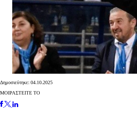
Δημοσιεύτηκε: 04.10.2025
ΜΟΙΡΑΣΤΕΙΤΕ ΤΟ