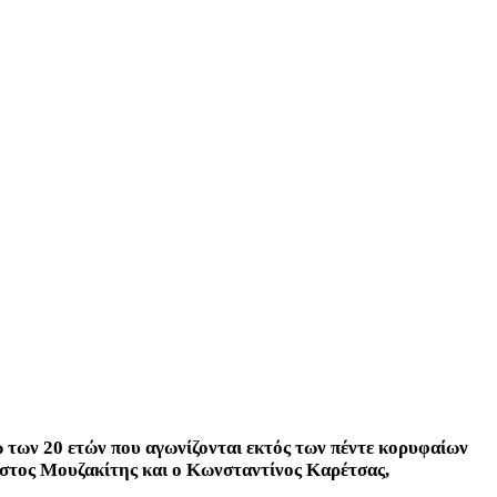
ω των 20 ετών που αγωνίζονται εκτός των πέντε κορυφαίων
ήστος Μουζακίτης και ο Κωνσταντίνος Καρέτσας,