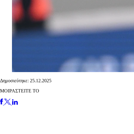
Δημοσιεύτηκε: 25.12.2025
ΜΟΙΡΑΣΤΕΙΤΕ ΤΟ