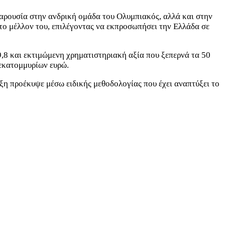
παρουσία στην ανδρική ομάδα του Ολυμπιακός, αλλά και στην
το μέλλον του, επιλέγοντας να εκπροσωπήσει την Ελλάδα σε
,8 και εκτιμώμενη χρηματιστηριακή αξία που ξεπερνά τα 50
 εκατομμυρίων ευρώ.
αξη προέκυψε μέσω ειδικής μεθοδολογίας που έχει αναπτύξει το