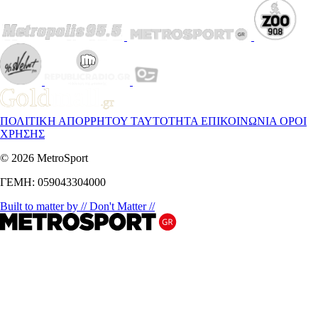
ΠΟΛΙΤΙΚΗ ΑΠΟΡΡΗΤΟΥ
ΤΑΥΤΟΤΗΤΑ
ΕΠΙΚΟΙΝΩΝΙΑ
ΟΡΟΙ
ΧΡΗΣΗΣ
© 2026 MetroSport
ΓΕΜΗ: 059043304000
Built to matter by // Don't Matter //