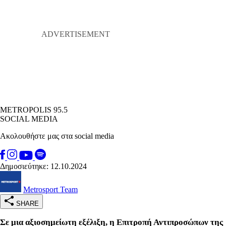
METROPOLIS 95.5
SOCIAL MEDIA
Ακολουθήστε μας στα social media
Δημοσιεύτηκε: 12.10.2024
Metrosport Team
SHARE
Σε μια αξιοσημείωτη εξέλιξη, η Επιτροπή Αντιπροσώπων της