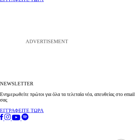
NEWSLETTER
Ενημερωθείτε πρώτοι για όλα τα τελεταία νέα, απευθείας στο email
σας
ΕΓΓΡΑΦΕΙΤΕ ΤΩΡΑ