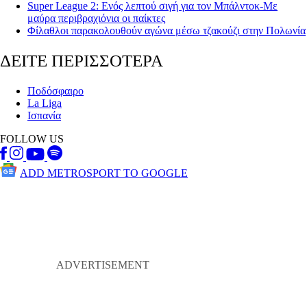
Super League 2: Ενός λεπτού σιγή για τον Μπάλντοκ-Με
μαύρα περιβραχιόνια οι παίκτες
Φίλαθλοι παρακολουθούν αγώνα μέσω τζακούζι στην Πολωνία
ΔΕΙΤΕ ΠΕΡΙΣΣΟΤΕΡΑ
Ποδόσφαιρο
La Liga
Ισπανία
FOLLOW US
ADD METROSPORT TO GOOGLE