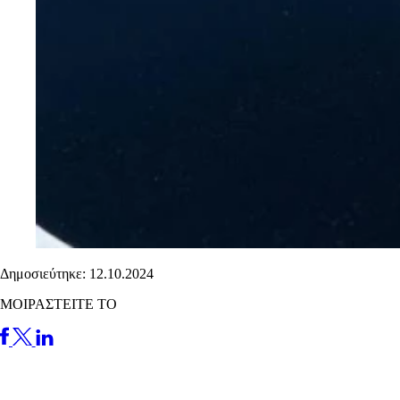
Δημοσιεύτηκε: 12.10.2024
ΜΟΙΡΑΣΤΕΙΤΕ ΤΟ